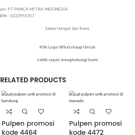
a/n. PT PANCA MITRA INDONESIA
BNI : 0222955357
Salam Hangat dari Kami,
Klik Logo Whatshapp Untuk
Lebih cepat menghubungi kami
RELATED PRODUCTS
Pulpen promosi
Pulpen promosi
kode 4464
kode 4472