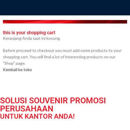
this is your shopping cart
Keranjang Anda saat ini kosong.
Before proceed to checkout you must add some products to your
shopping cart. You will find a lot of interesting products on our
"Shop" page.
Kembali ke toko
SOLUSI SOUVENIR PROMOSI
PERUSAHAAN
UNTUK KANTOR ANDA!