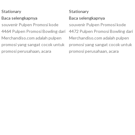
Stationary
Stationary
Baca selengkapnya
Baca selengkapnya
souvenir Pulpen Promosi kode
souvenir Pulpen Promosi kode
4464 Pulpen Promosi Bowling dari
4472 Pulpen Promosi Bowling dari
Merchandiso.com adalah pulpen
Merchandiso.com adalah pulpen
promosi yang sangat cocok untuk
promosi yang sangat cocok untuk
promosi perusahaan, acara
promosi perusahaan, acara