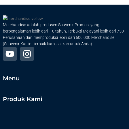
Merchandiso adalah produsen Souvenir Promosi yang
berpengalaman lebih dari 10 tahun, Terbukti Melayani lebih dari 750
Perusahaan dan memproduksi lebih dari 500.000 Merchandise
(Souvenir Kantor terbaik kami sajikan untuk Anda).
Menu
Produk Kami