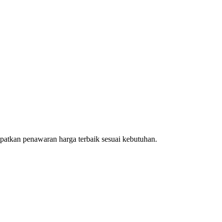
patkan penawaran harga terbaik sesuai kebutuhan.