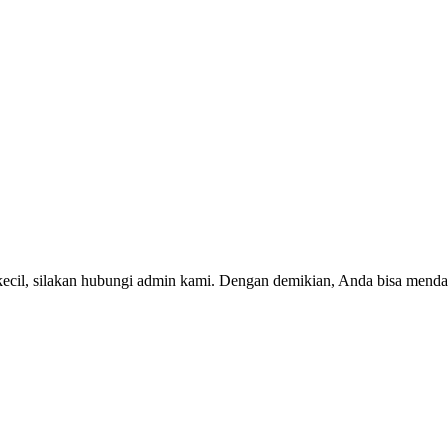
kecil, silakan hubungi admin kami. Dengan demikian, Anda bisa menda