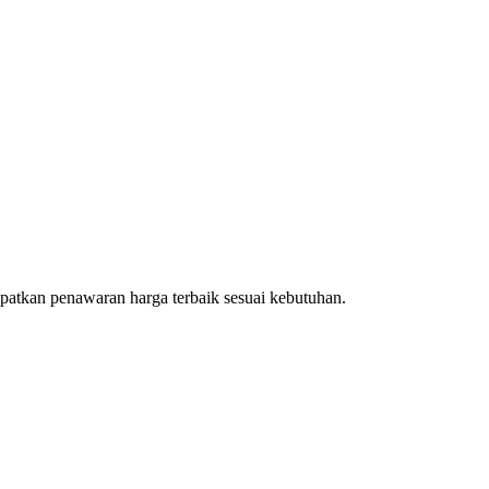
patkan penawaran harga terbaik sesuai kebutuhan.