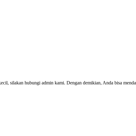
kecil, silakan hubungi admin kami. Dengan demikian, Anda bisa menda