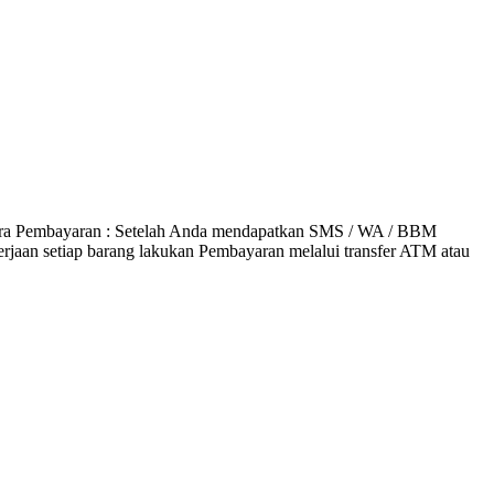
ara Pembayaran : Setelah Anda mendapatkan SMS / WA / BBM
erjaan setiap barang lakukan Pembayaran melalui transfer ATM atau