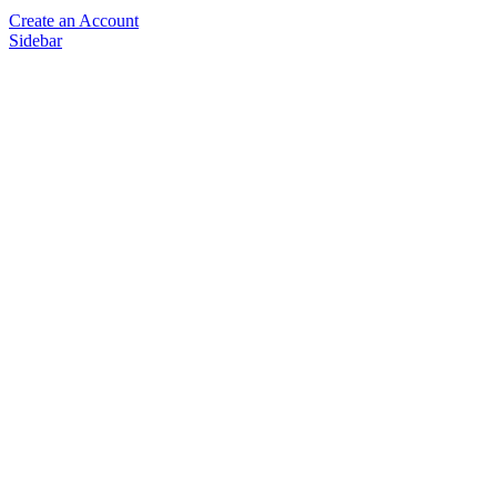
Create an Account
Sidebar