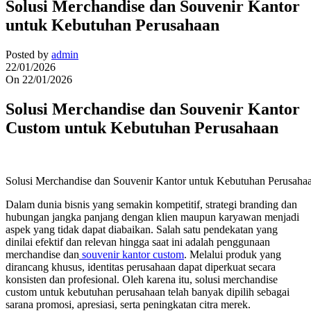
Solusi Merchandise dan Souvenir Kantor
untuk Kebutuhan Perusahaan
Posted by
admin
22/01/2026
On 22/01/2026
Solusi Merchandise dan Souvenir Kantor
Custom untuk Kebutuhan Perusahaan
Solusi Merchandise dan Souvenir Kantor untuk Kebutuhan Perusaha
Dalam dunia bisnis yang semakin kompetitif, strategi branding dan
hubungan jangka panjang dengan klien maupun karyawan menjadi
aspek yang tidak dapat diabaikan. Salah satu pendekatan yang
dinilai efektif dan relevan hingga saat ini adalah penggunaan
merchandise dan
souvenir kantor custom
. Melalui produk yang
dirancang khusus, identitas perusahaan dapat diperkuat secara
konsisten dan profesional. Oleh karena itu, solusi merchandise
custom untuk kebutuhan perusahaan telah banyak dipilih sebagai
sarana promosi, apresiasi, serta peningkatan citra merek.