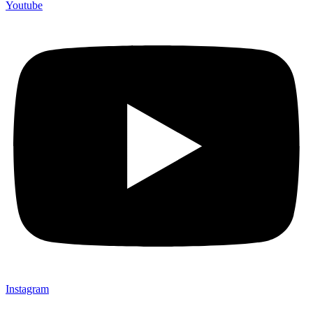
Youtube
Instagram