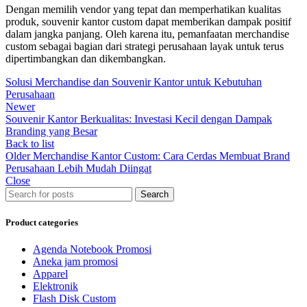
Dengan memilih vendor yang tepat dan memperhatikan kualitas
produk, souvenir kantor custom dapat memberikan dampak positif
dalam jangka panjang. Oleh karena itu, pemanfaatan merchandise
custom sebagai bagian dari strategi perusahaan layak untuk terus
dipertimbangkan dan dikembangkan.
Solusi Merchandise dan Souvenir Kantor untuk Kebutuhan
Perusahaan
Newer
Souvenir Kantor Berkualitas: Investasi Kecil dengan Dampak
Branding yang Besar
Back to list
Older
Merchandise Kantor Custom: Cara Cerdas Membuat Brand
Perusahaan Lebih Mudah Diingat
Close
Search
Product categories
Agenda Notebook Promosi
Aneka jam promosi
Apparel
Elektronik
Flash Disk Custom