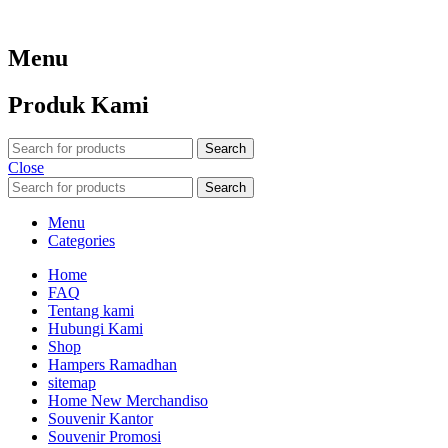
Menu
Produk Kami
Search
Close
Search
Menu
Categories
Home
FAQ
Tentang kami
Hubungi Kami
Shop
Hampers Ramadhan
sitemap
Home New Merchandiso
Souvenir Kantor
Souvenir Promosi