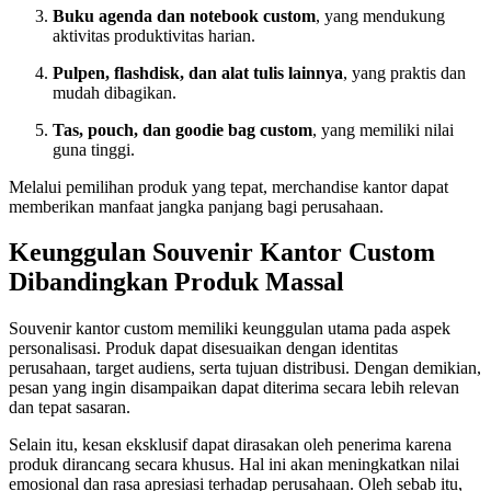
Buku agenda dan notebook custom
, yang mendukung
aktivitas produktivitas harian.
Pulpen, flashdisk, dan alat tulis lainnya
, yang praktis dan
mudah dibagikan.
Tas, pouch, dan goodie bag custom
, yang memiliki nilai
guna tinggi.
Melalui pemilihan produk yang tepat, merchandise kantor dapat
memberikan manfaat jangka panjang bagi perusahaan.
Keunggulan Souvenir Kantor Custom
Dibandingkan Produk Massal
Souvenir kantor custom memiliki keunggulan utama pada aspek
personalisasi. Produk dapat disesuaikan dengan identitas
perusahaan, target audiens, serta tujuan distribusi. Dengan demikian,
pesan yang ingin disampaikan dapat diterima secara lebih relevan
dan tepat sasaran.
Selain itu, kesan eksklusif dapat dirasakan oleh penerima karena
produk dirancang secara khusus. Hal ini akan meningkatkan nilai
emosional dan rasa apresiasi terhadap perusahaan. Oleh sebab itu,