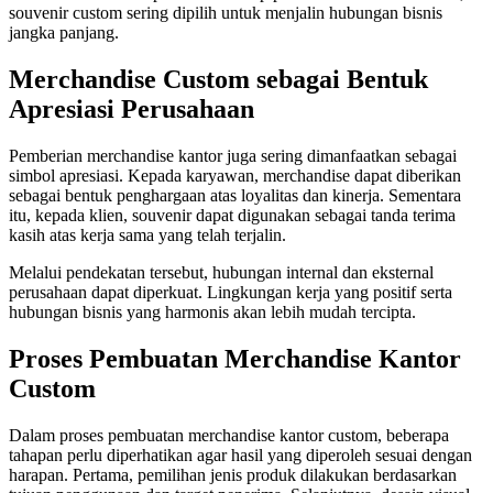
souvenir custom sering dipilih untuk menjalin hubungan bisnis
jangka panjang.
Merchandise Custom sebagai Bentuk
Apresiasi Perusahaan
Pemberian merchandise kantor juga sering dimanfaatkan sebagai
simbol apresiasi. Kepada karyawan, merchandise dapat diberikan
sebagai bentuk penghargaan atas loyalitas dan kinerja. Sementara
itu, kepada klien, souvenir dapat digunakan sebagai tanda terima
kasih atas kerja sama yang telah terjalin.
Melalui pendekatan tersebut, hubungan internal dan eksternal
perusahaan dapat diperkuat. Lingkungan kerja yang positif serta
hubungan bisnis yang harmonis akan lebih mudah tercipta.
Proses Pembuatan Merchandise Kantor
Custom
Dalam proses pembuatan merchandise kantor custom, beberapa
tahapan perlu diperhatikan agar hasil yang diperoleh sesuai dengan
harapan. Pertama, pemilihan jenis produk dilakukan berdasarkan