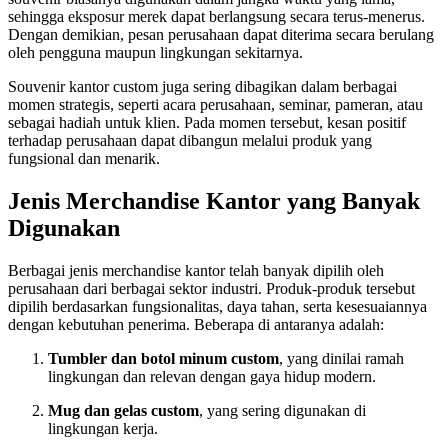
sehingga eksposur merek dapat berlangsung secara terus-menerus.
Dengan demikian, pesan perusahaan dapat diterima secara berulang
oleh pengguna maupun lingkungan sekitarnya.
Souvenir kantor custom juga sering dibagikan dalam berbagai
momen strategis, seperti acara perusahaan, seminar, pameran, atau
sebagai hadiah untuk klien. Pada momen tersebut, kesan positif
terhadap perusahaan dapat dibangun melalui produk yang
fungsional dan menarik.
Jenis Merchandise Kantor yang Banyak
Digunakan
Berbagai jenis merchandise kantor telah banyak dipilih oleh
perusahaan dari berbagai sektor industri. Produk-produk tersebut
dipilih berdasarkan fungsionalitas, daya tahan, serta kesesuaiannya
dengan kebutuhan penerima. Beberapa di antaranya adalah:
Tumbler dan botol minum custom
, yang dinilai ramah
lingkungan dan relevan dengan gaya hidup modern.
Mug dan gelas custom
, yang sering digunakan di
lingkungan kerja.