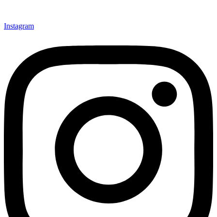
Instagram