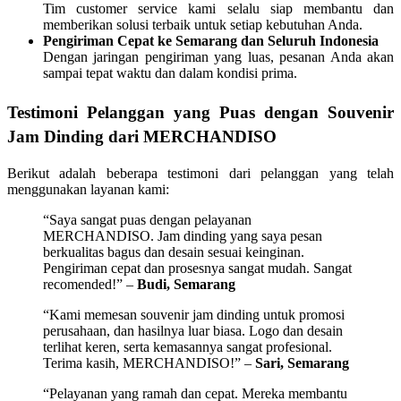
Tim customer service kami selalu siap membantu dan
memberikan solusi terbaik untuk setiap kebutuhan Anda.
Pengiriman Cepat ke Semarang dan Seluruh Indonesia
Dengan jaringan pengiriman yang luas, pesanan Anda akan
sampai tepat waktu dan dalam kondisi prima.
Testimoni Pelanggan yang Puas dengan Souvenir
Jam Dinding dari MERCHANDISO
Berikut adalah beberapa testimoni dari pelanggan yang telah
menggunakan layanan kami:
“Saya sangat puas dengan pelayanan
MERCHANDISO. Jam dinding yang saya pesan
berkualitas bagus dan desain sesuai keinginan.
Pengiriman cepat dan prosesnya sangat mudah. Sangat
recomended!” –
Budi, Semarang
“Kami memesan souvenir jam dinding untuk promosi
perusahaan, dan hasilnya luar biasa. Logo dan desain
terlihat keren, serta kemasannya sangat profesional.
Terima kasih, MERCHANDISO!” –
Sari, Semarang
“Pelayanan yang ramah dan cepat. Mereka membantu