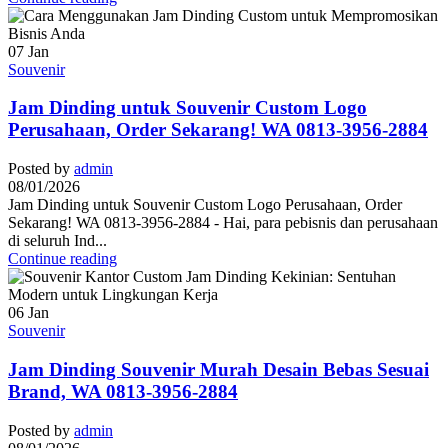
07
Jan
Souvenir
Jam Dinding untuk Souvenir Custom Logo
Perusahaan, Order Sekarang! WA 0813-3956-2884
Posted by
admin
08/01/2026
Jam Dinding untuk Souvenir Custom Logo Perusahaan, Order
Sekarang! WA 0813-3956-2884 - Hai, para pebisnis dan perusahaan
di seluruh Ind...
Continue reading
06
Jan
Souvenir
Jam Dinding Souvenir Murah Desain Bebas Sesuai
Brand, WA 0813-3956-2884
Posted by
admin