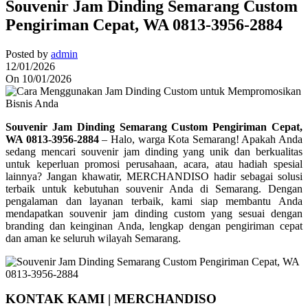
Souvenir Jam Dinding Semarang Custom
Pengiriman Cepat, WA 0813-3956-2884
Posted by
admin
12/01/2026
On 10/01/2026
Souvenir Jam Dinding Semarang Custom Pengiriman Cepat,
WA 0813-3956-2884
– Halo, warga Kota Semarang! Apakah Anda
sedang mencari souvenir jam dinding yang unik dan berkualitas
untuk keperluan promosi perusahaan, acara, atau hadiah spesial
lainnya? Jangan khawatir, MERCHANDISO hadir sebagai solusi
terbaik untuk kebutuhan souvenir Anda di Semarang. Dengan
pengalaman dan layanan terbaik, kami siap membantu Anda
mendapatkan souvenir jam dinding custom yang sesuai dengan
branding dan keinginan Anda, lengkap dengan pengiriman cepat
dan aman ke seluruh wilayah Semarang.
KONTAK KAMI | MERCHANDISO