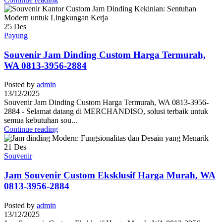
25
Des
Payung
Souvenir Jam Dinding Custom Harga Termurah,
WA 0813-3956-2884
Posted by
admin
13/12/2025
Souvenir Jam Dinding Custom Harga Termurah, WA 0813-3956-
2884 - Selamat datang di MERCHANDISO, solusi terbaik untuk
semua kebutuhan sou...
Continue reading
21
Des
Souvenir
Jam Souvenir Custom Eksklusif Harga Murah, WA
0813-3956-2884
Posted by
admin
13/12/2025