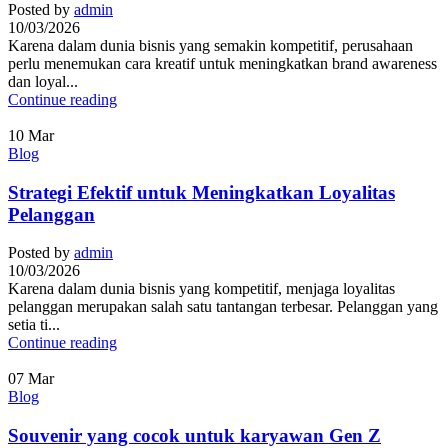
Posted by
admin
10/03/2026
Karena dalam dunia bisnis yang semakin kompetitif, perusahaan
perlu menemukan cara kreatif untuk meningkatkan brand awareness
dan loyal...
Continue reading
10
Mar
Blog
Strategi Efektif untuk Meningkatkan Loyalitas
Pelanggan
Posted by
admin
10/03/2026
Karena dalam dunia bisnis yang kompetitif, menjaga loyalitas
pelanggan merupakan salah satu tantangan terbesar. Pelanggan yang
setia ti...
Continue reading
07
Mar
Blog
Souvenir yang cocok untuk karyawan Gen Z