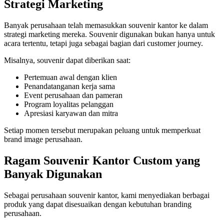
Strategi Marketing
Banyak perusahaan telah memasukkan souvenir kantor ke dalam
strategi marketing mereka. Souvenir digunakan bukan hanya untuk
acara tertentu, tetapi juga sebagai bagian dari customer journey.
Misalnya, souvenir dapat diberikan saat:
Pertemuan awal dengan klien
Penandatanganan kerja sama
Event perusahaan dan pameran
Program loyalitas pelanggan
Apresiasi karyawan dan mitra
Setiap momen tersebut merupakan peluang untuk memperkuat
brand image perusahaan.
Ragam Souvenir Kantor Custom yang
Banyak Digunakan
Sebagai perusahaan souvenir kantor, kami menyediakan berbagai
produk yang dapat disesuaikan dengan kebutuhan branding
perusahaan.