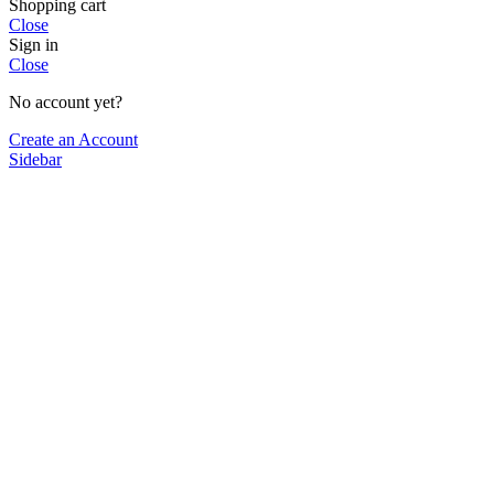
Shopping cart
Close
Sign in
Close
No account yet?
Create an Account
Sidebar