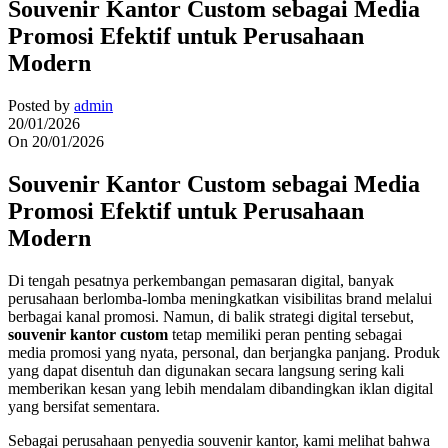
Souvenir Kantor Custom sebagai Media
Promosi Efektif untuk Perusahaan
Modern
Posted by
admin
20/01/2026
On 20/01/2026
Souvenir Kantor Custom sebagai Media
Promosi Efektif untuk Perusahaan
Modern
Di tengah pesatnya perkembangan pemasaran digital, banyak
perusahaan berlomba-lomba meningkatkan visibilitas brand melalui
berbagai kanal promosi. Namun, di balik strategi digital tersebut,
souvenir kantor custom
tetap memiliki peran penting sebagai
media promosi yang nyata, personal, dan berjangka panjang. Produk
yang dapat disentuh dan digunakan secara langsung sering kali
memberikan kesan yang lebih mendalam dibandingkan iklan digital
yang bersifat sementara.
Sebagai perusahaan penyedia souvenir kantor, kami melihat bahwa