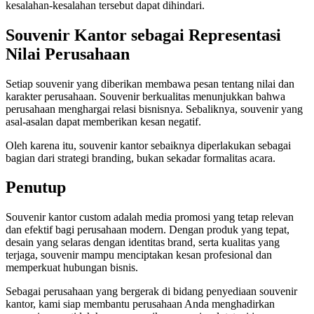
kesalahan-kesalahan tersebut dapat dihindari.
Souvenir Kantor sebagai Representasi
Nilai Perusahaan
Setiap souvenir yang diberikan membawa pesan tentang nilai dan
karakter perusahaan. Souvenir berkualitas menunjukkan bahwa
perusahaan menghargai relasi bisnisnya. Sebaliknya, souvenir yang
asal-asalan dapat memberikan kesan negatif.
Oleh karena itu, souvenir kantor sebaiknya diperlakukan sebagai
bagian dari strategi branding, bukan sekadar formalitas acara.
Penutup
Souvenir kantor custom adalah media promosi yang tetap relevan
dan efektif bagi perusahaan modern. Dengan produk yang tepat,
desain yang selaras dengan identitas brand, serta kualitas yang
terjaga, souvenir mampu menciptakan kesan profesional dan
memperkuat hubungan bisnis.
Sebagai perusahaan yang bergerak di bidang penyediaan souvenir
kantor, kami siap membantu perusahaan Anda menghadirkan