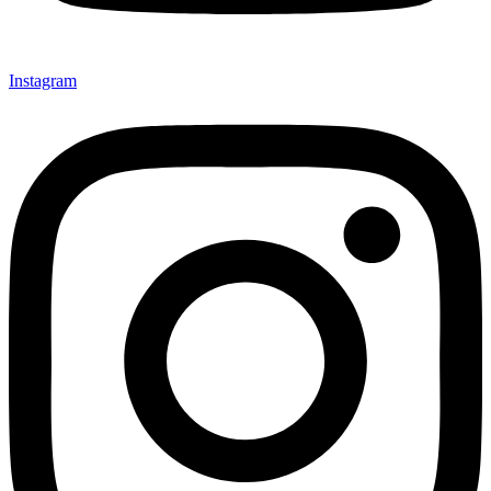
Instagram