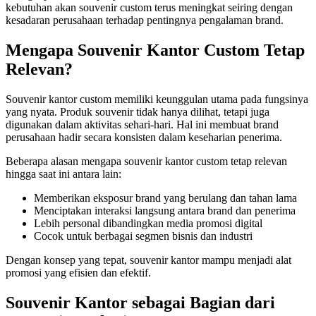
kebutuhan akan souvenir custom terus meningkat seiring dengan
kesadaran perusahaan terhadap pentingnya pengalaman brand.
Mengapa Souvenir Kantor Custom Tetap
Relevan?
Souvenir kantor custom memiliki keunggulan utama pada fungsinya
yang nyata. Produk souvenir tidak hanya dilihat, tetapi juga
digunakan dalam aktivitas sehari-hari. Hal ini membuat brand
perusahaan hadir secara konsisten dalam keseharian penerima.
Beberapa alasan mengapa souvenir kantor custom tetap relevan
hingga saat ini antara lain:
Memberikan eksposur brand yang berulang dan tahan lama
Menciptakan interaksi langsung antara brand dan penerima
Lebih personal dibandingkan media promosi digital
Cocok untuk berbagai segmen bisnis dan industri
Dengan konsep yang tepat, souvenir kantor mampu menjadi alat
promosi yang efisien dan efektif.
Souvenir Kantor sebagai Bagian dari