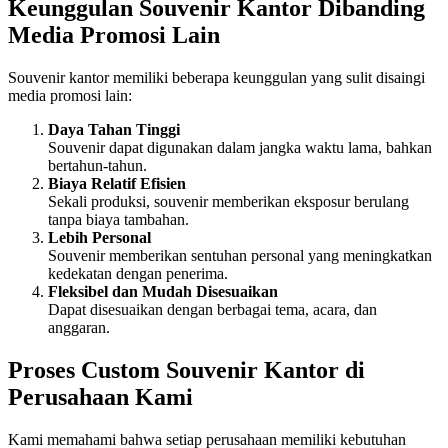
Keunggulan Souvenir Kantor Dibanding
Media Promosi Lain
Souvenir kantor memiliki beberapa keunggulan yang sulit disaingi
media promosi lain:
Daya Tahan Tinggi
Souvenir dapat digunakan dalam jangka waktu lama, bahkan
bertahun-tahun.
Biaya Relatif Efisien
Sekali produksi, souvenir memberikan eksposur berulang
tanpa biaya tambahan.
Lebih Personal
Souvenir memberikan sentuhan personal yang meningkatkan
kedekatan dengan penerima.
Fleksibel dan Mudah Disesuaikan
Dapat disesuaikan dengan berbagai tema, acara, dan
anggaran.
Proses Custom Souvenir Kantor di
Perusahaan Kami
Kami memahami bahwa setiap perusahaan memiliki kebutuhan