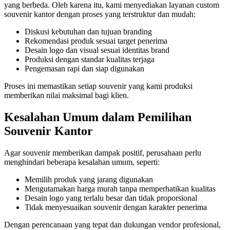
yang berbeda. Oleh karena itu, kami menyediakan layanan custom
souvenir kantor dengan proses yang terstruktur dan mudah:
Diskusi kebutuhan dan tujuan branding
Rekomendasi produk sesuai target penerima
Desain logo dan visual sesuai identitas brand
Produksi dengan standar kualitas terjaga
Pengemasan rapi dan siap digunakan
Proses ini memastikan setiap souvenir yang kami produksi
memberikan nilai maksimal bagi klien.
Kesalahan Umum dalam Pemilihan
Souvenir Kantor
Agar souvenir memberikan dampak positif, perusahaan perlu
menghindari beberapa kesalahan umum, seperti:
Memilih produk yang jarang digunakan
Mengutamakan harga murah tanpa memperhatikan kualitas
Desain logo yang terlalu besar dan tidak proporsional
Tidak menyesuaikan souvenir dengan karakter penerima
Dengan perencanaan yang tepat dan dukungan vendor profesional,