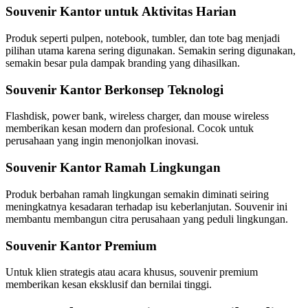
Souvenir Kantor untuk Aktivitas Harian
Produk seperti pulpen, notebook, tumbler, dan tote bag menjadi
pilihan utama karena sering digunakan. Semakin sering digunakan,
semakin besar pula dampak branding yang dihasilkan.
Souvenir Kantor Berkonsep Teknologi
Flashdisk, power bank, wireless charger, dan mouse wireless
memberikan kesan modern dan profesional. Cocok untuk
perusahaan yang ingin menonjolkan inovasi.
Souvenir Kantor Ramah Lingkungan
Produk berbahan ramah lingkungan semakin diminati seiring
meningkatnya kesadaran terhadap isu keberlanjutan. Souvenir ini
membantu membangun citra perusahaan yang peduli lingkungan.
Souvenir Kantor Premium
Untuk klien strategis atau acara khusus, souvenir premium
memberikan kesan eksklusif dan bernilai tinggi.