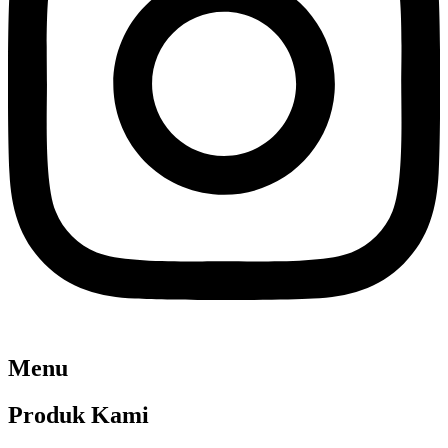
Menu
Produk Kami