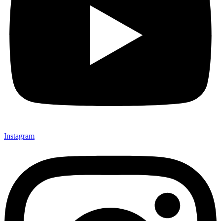
Instagram