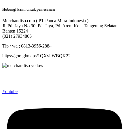
Hubungi kami untuk pemesanan
Merchandiso.com ( PT Panca Mitra Indonesia )
Jl. Pd. Jaya No.90, Pd. Jaya, Pd. Aren, Kota Tangerang Selatan,
Banten 15224
(021) 27934865
Tlp / wa ; 0813-3956-2884
https://goo.gl/maps/1QXviiWBQK22
Merchandiso adalah produsen Souvenir Promosi yang
berpengalaman lebih dari 10 tahun, Terbukti Melayani lebih dari
750 Perusahaan dan memproduksi lebih dari 500.000 Merchandise
(Souvenir Kantor terbaik kami sajikan untuk Anda).
Youtube