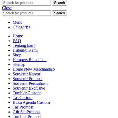
Search
Close
Search
Menu
Categories
Home
FAQ
Tentang kami
Hubungi Kami
Shop
Hampers Ramadhan
sitemap
Home New Merchandiso
Souvenir Kantor
Souvenir Promosi
Souvenir Perusahaan
Souvenir Exclusive
Tumbler Custom
Tas Custom
Buku Agenda Custom
Tas Promosi
Gift Set Promosi
Tumbler Promosi