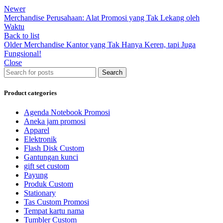
Newer
Merchandise Perusahaan: Alat Promosi yang Tak Lekang oleh
Waktu
Back to list
Older
Merchandise Kantor yang Tak Hanya Keren, tapi Juga
Fungsional!
Close
Search
Product categories
Agenda Notebook Promosi
Aneka jam promosi
Apparel
Elektronik
Flash Disk Custom
Gantungan kunci
gift set custom
Payung
Produk Custom
Stationary
Tas Custom Promosi
Tempat kartu nama
Tumbler Custom