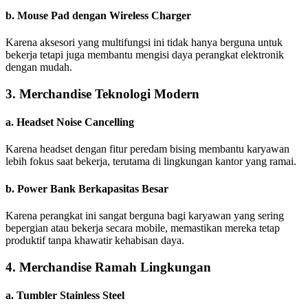
b. Mouse Pad dengan Wireless Charger
Karena aksesori yang multifungsi ini tidak hanya berguna untuk
bekerja tetapi juga membantu mengisi daya perangkat elektronik
dengan mudah.
3. Merchandise Teknologi Modern
a. Headset Noise Cancelling
Karena headset dengan fitur peredam bising membantu karyawan
lebih fokus saat bekerja, terutama di lingkungan kantor yang ramai.
b. Power Bank Berkapasitas Besar
Karena perangkat ini sangat berguna bagi karyawan yang sering
bepergian atau bekerja secara mobile, memastikan mereka tetap
produktif tanpa khawatir kehabisan daya.
4. Merchandise Ramah Lingkungan
a. Tumbler Stainless Steel