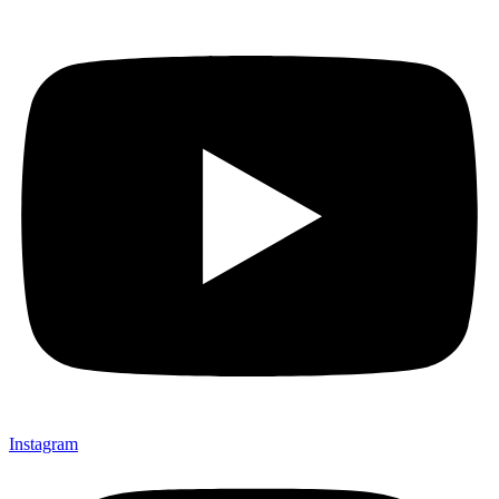
Instagram