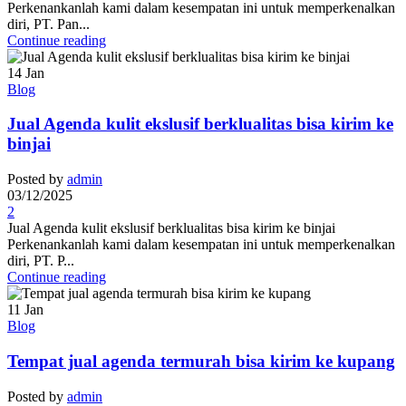
Perkenankanlah kami dalam kesempatan ini untuk memperkenalkan
diri, PT. Pan...
Continue reading
14
Jan
Blog
Jual Agenda kulit ekslusif berklualitas bisa kirim ke
binjai
Posted by
admin
03/12/2025
2
Jual Agenda kulit ekslusif berklualitas bisa kirim ke binjai
Perkenankanlah kami dalam kesempatan ini untuk memperkenalkan
diri, PT. P...
Continue reading
11
Jan
Blog
Tempat jual agenda termurah bisa kirim ke kupang
Posted by
admin