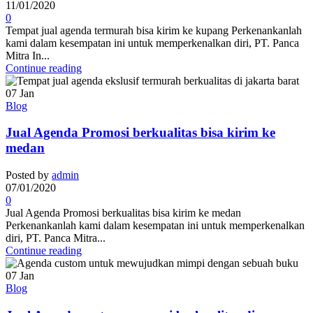
11/01/2020
0
Tempat jual agenda termurah bisa kirim ke kupang Perkenankanlah
kami dalam kesempatan ini untuk memperkenalkan diri, PT. Panca
Mitra In...
Continue reading
07
Jan
Blog
Jual Agenda Promosi berkualitas bisa kirim ke
medan
Posted by
admin
07/01/2020
0
Jual Agenda Promosi berkualitas bisa kirim ke medan
Perkenankanlah kami dalam kesempatan ini untuk memperkenalkan
diri, PT. Panca Mitra...
Continue reading
07
Jan
Blog