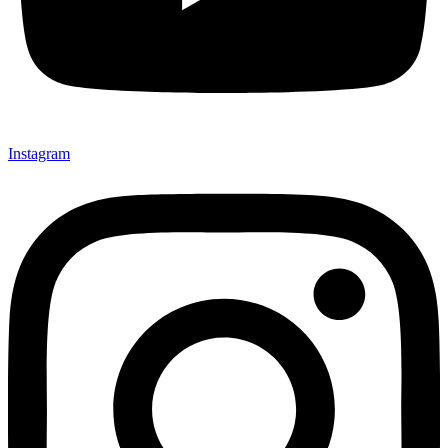
Instagram