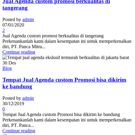
Jual Agenda custom promosi berkualitas di
tangerang
Posted by
admin
07/01/2020
2
Jual Agenda custom promosi berkualitas di tangerang
Perkenankanlah kami dalam kesempatan ini untuk memperkenalkan
diri, PT. Panca Mitra...
Continue reading
30
Des
Blog
Tempat Jual Agenda custom Promosi bisa dikirim
ke bandung
Posted by
admin
30/12/2019
0
Tempat Jual Agenda custom Promosi bisa dikirim ke bandung
Perkenankanlah kami dalam kesempatan ini untuk memperkenalkan
diri, PT. Panca...
Continue reading