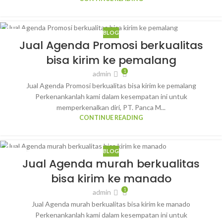
BLOG
29
Jual Agenda Promosi berkualitas
JAN
bisa kirim ke pemalang
1
admin
Jual Agenda Promosi berkualitas bisa kirim ke pemalang
Perkenankanlah kami dalam kesempatan ini untuk
memperkenalkan diri, PT. Panca M...
CONTINUE READING
BLOG
28
Jual Agenda murah berkualitas
JAN
bisa kirim ke manado
1
admin
Jual Agenda murah berkualitas bisa kirim ke manado
Perkenankanlah kami dalam kesempatan ini untuk