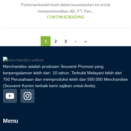
Perkenankanlah kami dalam kesempatan ini untuk
memperkenalkan diri, PT. Pan...
CONTINUE READING
1
2
3
›
»
Merchandiso adalah produsen Souvenir Promosi yang
berpengalaman lebih dari 10 tahun, Terbukti Melayani lebih dari
750 Perusahaan dan memproduksi lebih dari 500.000 Merchandise
(Souvenir Kantor terbaik kami sajikan untuk Anda).
Menu