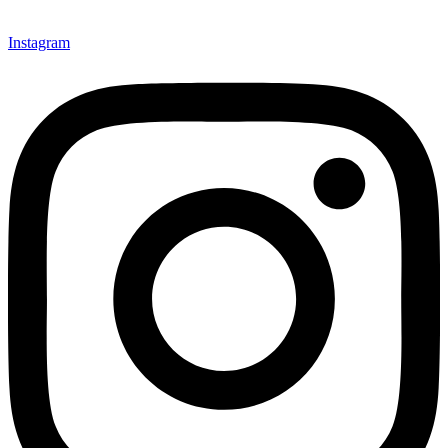
Instagram