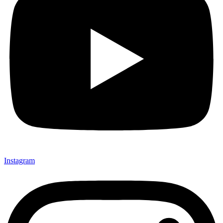
Instagram