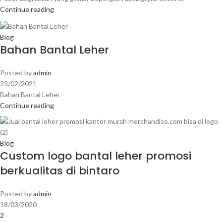
Continue reading
Blog
Bahan Bantal Leher
Posted by
admin
23/02/2021
Bahan Bantal Leher
Continue reading
Blog
Custom logo bantal leher promosi
berkualitas di bintaro
Posted by
admin
18/03/2020
2