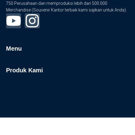
750 Perusahaan dan memproduksi lebih dari 500.000
Merchandise (Souvenir Kantor terbaik kami sajikan untuk Anda).
Menu
Produk Kami