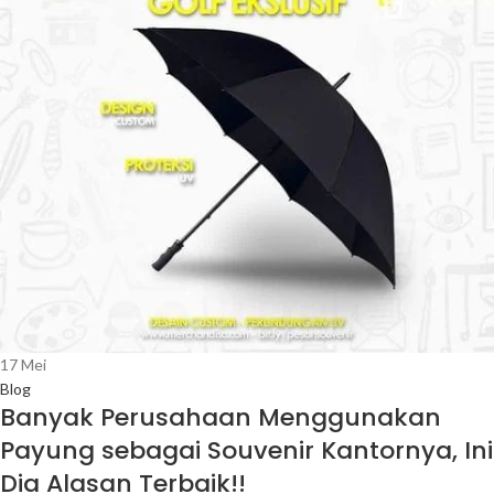
17
Mei
Blog
Banyak Perusahaan Menggunakan
Payung sebagai Souvenir Kantornya, Ini
Dia Alasan Terbaik!!