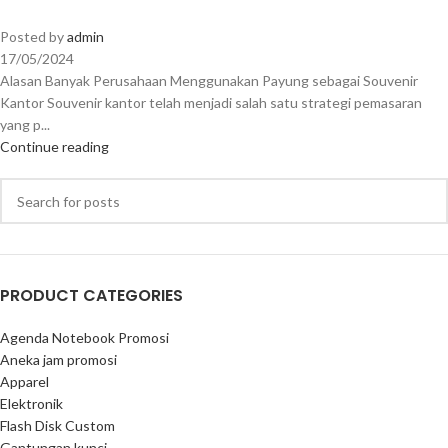
Posted by
admin
17/05/2024
Alasan Banyak Perusahaan Menggunakan Payung sebagai Souvenir
Kantor Souvenir kantor telah menjadi salah satu strategi pemasaran
yang p...
Continue reading
PRODUCT CATEGORIES
Agenda Notebook Promosi
Aneka jam promosi
Apparel
Elektronik
Flash Disk Custom
Gantungan kunci