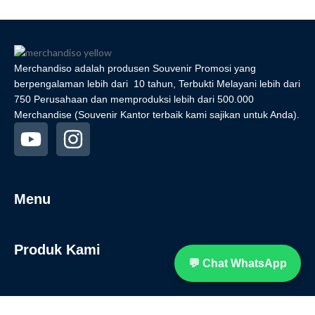
Merchandiso adalah produsen Souvenir Promosi yang
berpengalaman lebih dari 10 tahun, Terbukti Melayani lebih dari
750 Perusahaan dan memproduksi lebih dari 500.000
Merchandise (Souvenir Kantor terbaik kami sajikan untuk Anda).
Menu
Produk Kami
💬 Chat WhatsApp