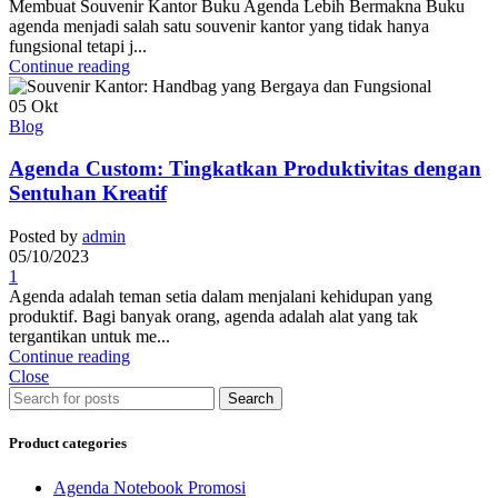
Membuat Souvenir Kantor Buku Agenda Lebih Bermakna Buku
agenda menjadi salah satu souvenir kantor yang tidak hanya
fungsional tetapi j...
Continue reading
05
Okt
Blog
Agenda Custom: Tingkatkan Produktivitas dengan
Sentuhan Kreatif
Posted by
admin
05/10/2023
1
Agenda adalah teman setia dalam menjalani kehidupan yang
produktif. Bagi banyak orang, agenda adalah alat yang tak
tergantikan untuk me...
Continue reading
Close
Search
Product categories
Agenda Notebook Promosi