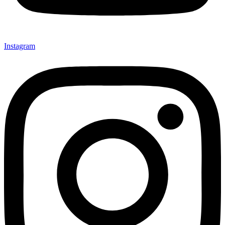
Instagram