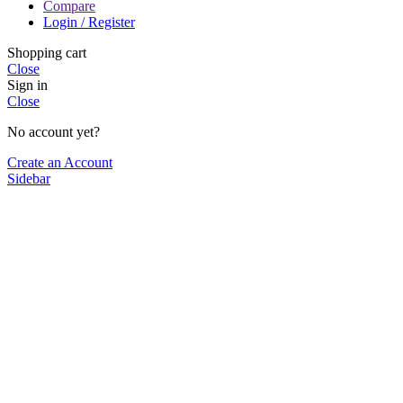
Compare
Login / Register
Shopping cart
Close
Sign in
Close
No account yet?
Create an Account
Sidebar