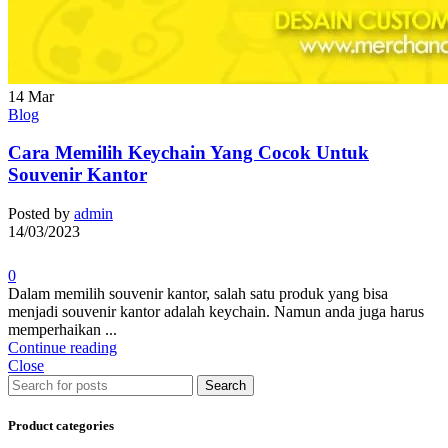
14
Mar
Blog
Cara Memilih Keychain Yang Cocok Untuk
Souvenir Kantor
Posted by
admin
14/03/2023
0
Dalam memilih souvenir kantor, salah satu produk yang bisa
menjadi souvenir kantor adalah keychain. Namun anda juga harus
memperhaikan ...
Continue reading
Close
Search
Product categories