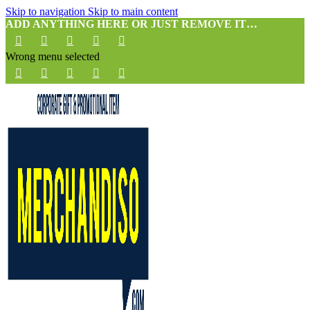
Skip to navigation
Skip to main content
ADD ANYTHING HERE OR JUST REMOVE IT…
Wrong menu selected