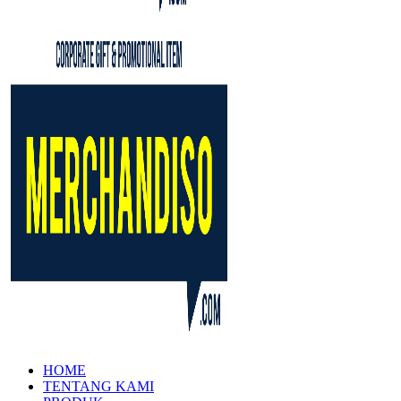
HOME
TENTANG KAMI