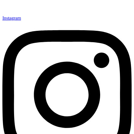
Instagram