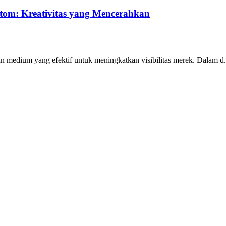
stom: Kreativitas yang Mencerahkan
an medium yang efektif untuk meningkatkan visibilitas merek. Dalam d.