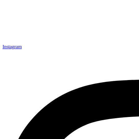
Instagram