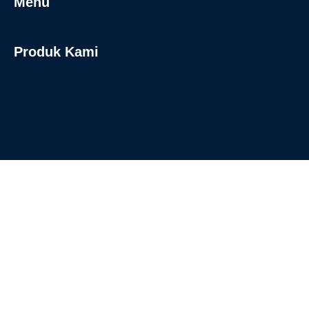
Menu
Produk Kami