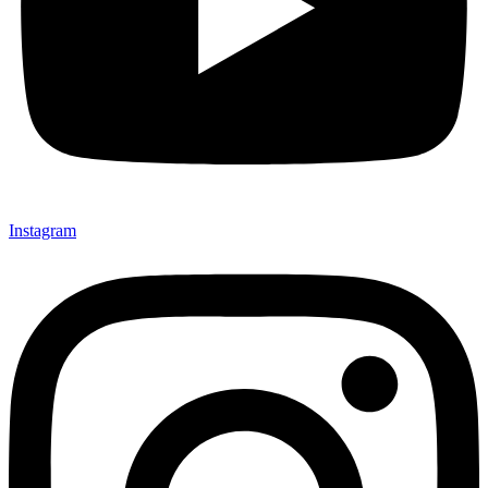
Instagram