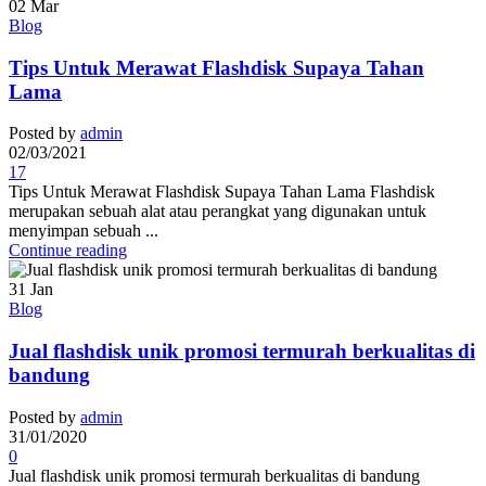
02
Mar
Blog
Tips Untuk Merawat Flashdisk Supaya Tahan
Lama
Posted by
admin
02/03/2021
17
Tips Untuk Merawat Flashdisk Supaya Tahan Lama Flashdisk
merupakan sebuah alat atau perangkat yang digunakan untuk
menyimpan sebuah ...
Continue reading
31
Jan
Blog
Jual flashdisk unik promosi termurah berkualitas di
bandung
Posted by
admin
31/01/2020
0
Jual flashdisk unik promosi termurah berkualitas di bandung