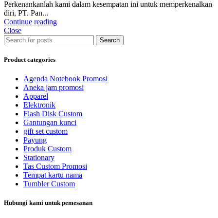
Perkenankanlah kami dalam kesempatan ini untuk memperkenalkan
diri, PT. Pan...
Continue reading
Close
Search
Product categories
Agenda Notebook Promosi
Aneka jam promosi
Apparel
Elektronik
Flash Disk Custom
Gantungan kunci
gift set custom
Payung
Produk Custom
Stationary
Tas Custom Promosi
Tempat kartu nama
Tumbler Custom
Hubungi kami untuk pemesanan