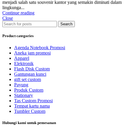
menjadi salah satu souvenir kantor yang semakin diminati dalam
lingkunga...
Continue reading
Close
Search
Product categories
Agenda Notebook Promosi
Aneka jam promosi
Apparel
Elektronik
Flash Disk Custom
Gantungan kunci
gift set custom
Payung
Produk Custom
Stationary
Tas Custom Promosi
Tempat kartu nama
Tumbler Custom
Hubungi kami untuk pemesanan