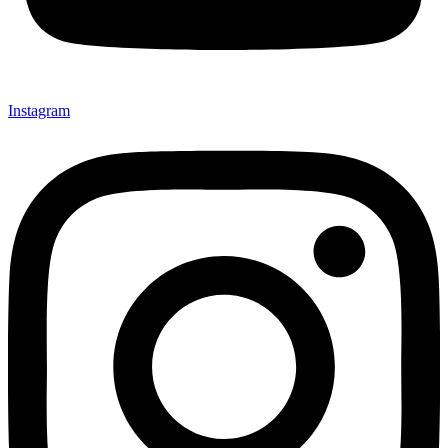
Instagram