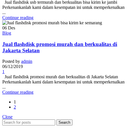
Jual flashdisk usb termurah dan berkualitas bisa kirim ke jambi
Perkenankanlah kami dalam kesempatan ini untuk memperkenalkan
...
Continue reading
06
Des
Blog
Jual flashdisk promosi murah dan berkualitas di
Jakarta Selatan
Posted by
admin
06/12/2019
1
Jual flashdisk promosi murah dan berkualitas di Jakarta Selatan
Perkenankanlah kami dalam kesempatan ini untuk memperkenalkan
...
Continue reading
1
2
Close
Search