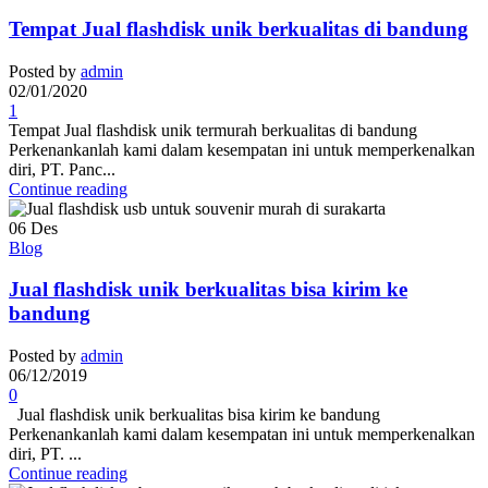
Tempat Jual flashdisk unik berkualitas di bandung
Posted by
admin
02/01/2020
1
Tempat Jual flashdisk unik termurah berkualitas di bandung
Perkenankanlah kami dalam kesempatan ini untuk memperkenalkan
diri, PT. Panc...
Continue reading
06
Des
Blog
Jual flashdisk unik berkualitas bisa kirim ke
bandung
Posted by
admin
06/12/2019
0
Jual flashdisk unik berkualitas bisa kirim ke bandung
Perkenankanlah kami dalam kesempatan ini untuk memperkenalkan
diri, PT. ...
Continue reading