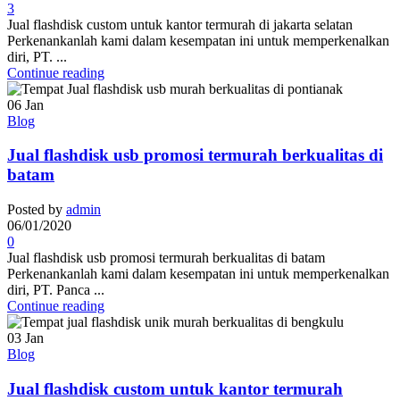
3
Jual flashdisk custom untuk kantor termurah di jakarta selatan
Perkenankanlah kami dalam kesempatan ini untuk memperkenalkan
diri, PT. ...
Continue reading
06
Jan
Blog
Jual flashdisk usb promosi termurah berkualitas di
batam
Posted by
admin
06/01/2020
0
Jual flashdisk usb promosi termurah berkualitas di batam
Perkenankanlah kami dalam kesempatan ini untuk memperkenalkan
diri, PT. Panca ...
Continue reading
03
Jan
Blog
Jual flashdisk custom untuk kantor termurah