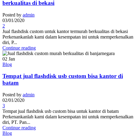
berkualitas di bekasi
Posted by
admin
03/01/2020
2
Jual flashdisk custom untuk kantor termurah berkualitas di bekasi
Perkenankanlah kami dalam kesempatan ini untuk memperkenalkan
diri, P...
Continue reading
02
Jan
Blog
Tempat jual flashdisk usb custom bisa kantor di
batam
Posted by
admin
02/01/2020
3
Tempat jual flashdisk usb custom bisa untuk kantor di batam
Perkenankanlah kami dalam kesempatan ini untuk memperkenalkan
diri, PT. Pan...
Continue reading
Blog