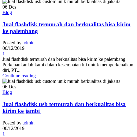
06
Des
Blog
Jual flashdisk termurah dan berkualitas bisa kirim
ke palembang
Posted by
admin
06/12/2019
1
Jual flashdisk termurah dan berkualitas bisa kirim ke palembang
Perkenankanlah kami dalam kesempatan ini untuk memperkenalkan
diri, PT...
Continue reading
06
Des
Blog
Jual flashdisk usb termurah dan berkualitas bisa
kirim ke jambi
Posted by
admin
06/12/2019
1