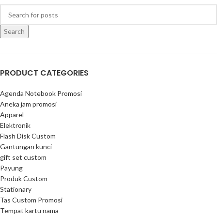
Search
PRODUCT CATEGORIES
Agenda Notebook Promosi
Aneka jam promosi
Apparel
Elektronik
Flash Disk Custom
Gantungan kunci
gift set custom
Payung
Produk Custom
Stationary
Tas Custom Promosi
Tempat kartu nama