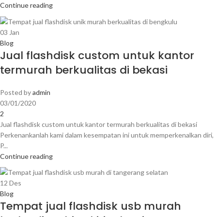
Continue reading
03
Jan
Blog
Jual flashdisk custom untuk kantor
termurah berkualitas di bekasi
Posted by
admin
03/01/2020
2
Jual flashdisk custom untuk kantor termurah berkualitas di bekasi
Perkenankanlah kami dalam kesempatan ini untuk memperkenalkan diri,
P...
Continue reading
12
Des
Blog
Tempat jual flashdisk usb murah