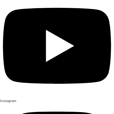
Instagram