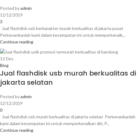
Posted by
admin
12/12/2019
3
Jual flashdisk usb berkarakter murah berkualitas di jakarta pusat
Perkenankanlah kami dalam kesempatan ini untuk memperkenalk...
Continue reading
12
Des
Blog
Jual flashdisk usb murah berkualitas di
jakarta selatan
Posted by
admin
12/12/2019
0
Jual flashdisk usb murah berkualitas di jakarta selatan Perkenankanlah
kami dalam kesempatan ini untuk memperkenalkan diri, P...
Continue reading