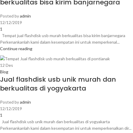
berkualitas bisa kirim banjarnegara
Posted by
admin
12/12/2019
1
Tempat jual flashdisk usb murah berkualitas bisa kirim banjarnegara
Perkenankanlah kami dalam kesempatan ini untuk memperkenal...
Continue reading
12
Des
Blog
Jual flashdisk usb unik murah dan
berkualitas di yogyakarta
Posted by
admin
12/12/2019
1
Jual flashdisk usb unik murah dan berkualitas di yogyakarta
Perkenankanlah kami dalam kesempatan ini untuk memperkenalkan dir...