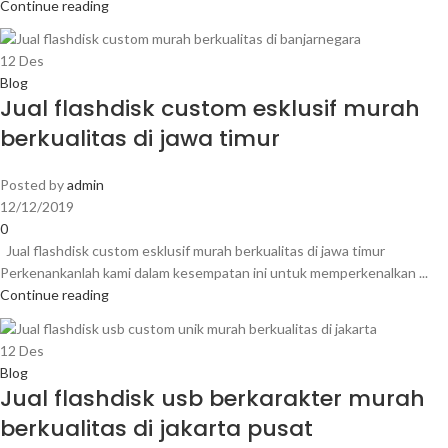
Continue reading
12
Des
Blog
Jual flashdisk custom esklusif murah
berkualitas di jawa timur
Posted by
admin
12/12/2019
0
Jual flashdisk custom esklusif murah berkualitas di jawa timur
Perkenankanlah kami dalam kesempatan ini untuk memperkenalkan ...
Continue reading
12
Des
Blog
Jual flashdisk usb berkarakter murah
berkualitas di jakarta pusat