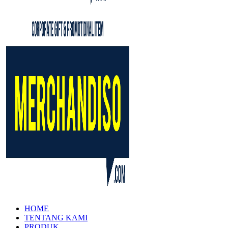
HOME
TENTANG KAMI
PRODUK