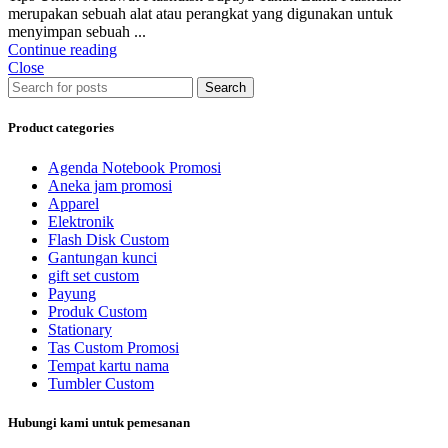
merupakan sebuah alat atau perangkat yang digunakan untuk
menyimpan sebuah ...
Continue reading
Close
Search
Product categories
Agenda Notebook Promosi
Aneka jam promosi
Apparel
Elektronik
Flash Disk Custom
Gantungan kunci
gift set custom
Payung
Produk Custom
Stationary
Tas Custom Promosi
Tempat kartu nama
Tumbler Custom
Hubungi kami untuk pemesanan