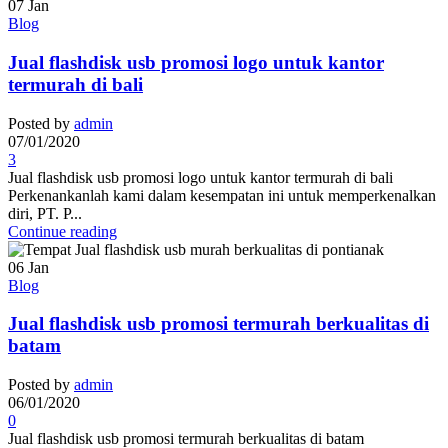
07
Jan
Blog
Jual flashdisk usb promosi logo untuk kantor
termurah di bali
Posted by
admin
07/01/2020
3
Jual flashdisk usb promosi logo untuk kantor termurah di bali
Perkenankanlah kami dalam kesempatan ini untuk memperkenalkan
diri, PT. P...
Continue reading
06
Jan
Blog
Jual flashdisk usb promosi termurah berkualitas di
batam
Posted by
admin
06/01/2020
0
Jual flashdisk usb promosi termurah berkualitas di batam