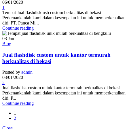
06/01/2020
1
Tempat Jual flashdisk usb custom berkualitas di bekasi
Perkenankanlah kami dalam kesempatan ini untuk memperkenalkan
diri, PT. Panca Mi...
Continue reading
03
Jan
Blog
Jual flashdisk custom untuk kantor termurah
berkualitas di bekasi
Posted by
admin
03/01/2020
2
Jual flashdisk custom untuk kantor termurah berkualitas di bekasi
Perkenankanlah kami dalam kesempatan ini untuk memperkenalkan
diri, P...
Continue reading
1
2
Close