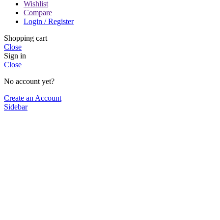
Wishlist
Compare
Login / Register
Shopping cart
Close
Sign in
Close
No account yet?
Create an Account
Sidebar