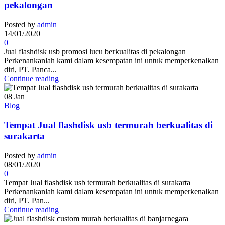
pekalongan
Posted by
admin
14/01/2020
0
Jual flashdisk usb promosi lucu berkualitas di pekalongan
Perkenankanlah kami dalam kesempatan ini untuk memperkenalkan
diri, PT. Panca...
Continue reading
08
Jan
Blog
Tempat Jual flashdisk usb termurah berkualitas di
surakarta
Posted by
admin
08/01/2020
0
Tempat Jual flashdisk usb termurah berkualitas di surakarta
Perkenankanlah kami dalam kesempatan ini untuk memperkenalkan
diri, PT. Pan...
Continue reading