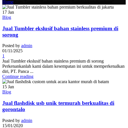
Home
Posts Tagged "flashdiskoriginal flashdiskkartubandung"
17
Jan
Blog
Jual Tumbler ekslusif bahan stainless premium di
sorong
Posted by
admin
01/11/2025
1
Jual Tumbler ekslusif bahan stainless premium di sorong
Perkenankanlah kami dalam kesempatan ini untuk memperkenalkan
diri, PT. Panca ...
Continue reading
15
Jan
Blog
Jual flashdisk usb unik termurah berkualitas di
gorontalo
Posted by
admin
15/01/2020