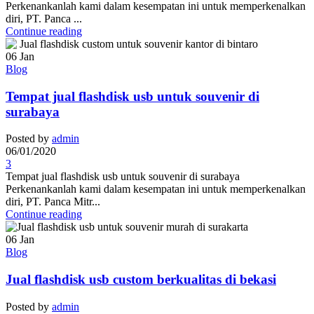
Perkenankanlah kami dalam kesempatan ini untuk memperkenalkan
diri, PT. Panca ...
Continue reading
06
Jan
Blog
Tempat jual flashdisk usb untuk souvenir di
surabaya
Posted by
admin
06/01/2020
3
Tempat jual flashdisk usb untuk souvenir di surabaya
Perkenankanlah kami dalam kesempatan ini untuk memperkenalkan
diri, PT. Panca Mitr...
Continue reading
06
Jan
Blog
Jual flashdisk usb custom berkualitas di bekasi
Posted by
admin