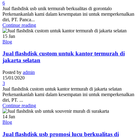
6
Jual flashdisk usb unik termurah berkualitas di gorontalo
Perkenankanlah kami dalam kesempatan ini untuk memperkenalkan
diri, PT. Panca...
Continue reading
15
Jan
Blog
Jual flashdisk custom untuk kantor termurah di
jakarta selatan
Posted by
admin
15/01/2020
3
Jual flashdisk custom untuk kantor termurah di jakarta selatan
Perkenankanlah kami dalam kesempatan ini untuk memperkenalkan
diri, PT. ...
Continue reading
14
Jan
Blog
Jual flashdisk usb promosi lucu berkualitas di