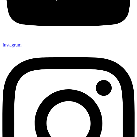
Instagram