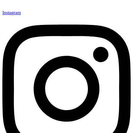
Instagram