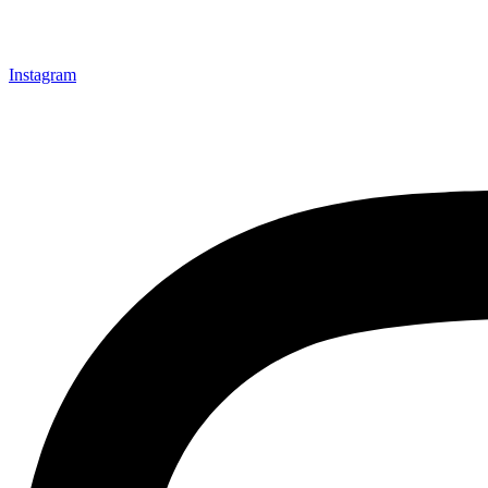
Instagram