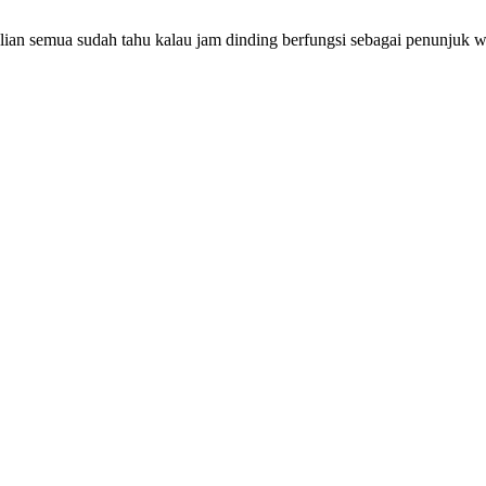
lian semua sudah tahu kalau jam dinding berfungsi sebagai penunjuk w