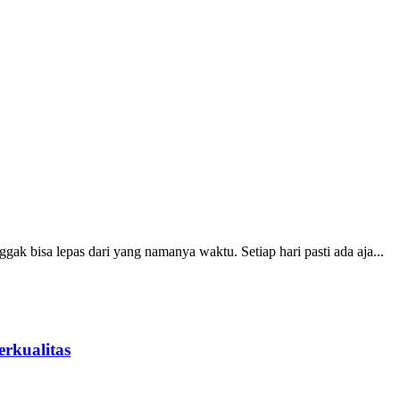
ak bisa lepas dari yang namanya waktu. Setiap hari pasti ada aja...
rkualitas