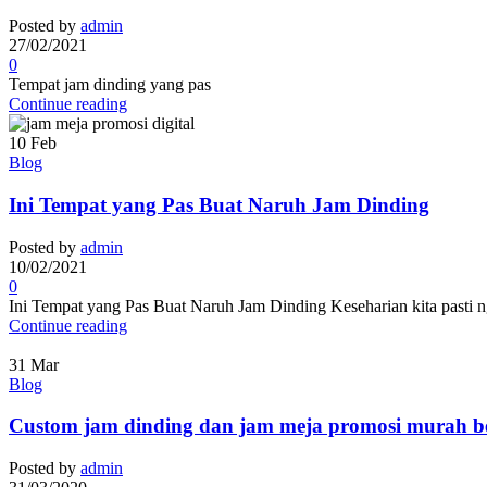
Posted by
admin
27/02/2021
0
Tempat jam dinding yang pas
Continue reading
10
Feb
Blog
Ini Tempat yang Pas Buat Naruh Jam Dinding
Posted by
admin
10/02/2021
0
Ini Tempat yang Pas Buat Naruh Jam Dinding Keseharian kita pasti ngg
Continue reading
31
Mar
Blog
Custom jam dinding dan jam meja promosi murah be
Posted by
admin