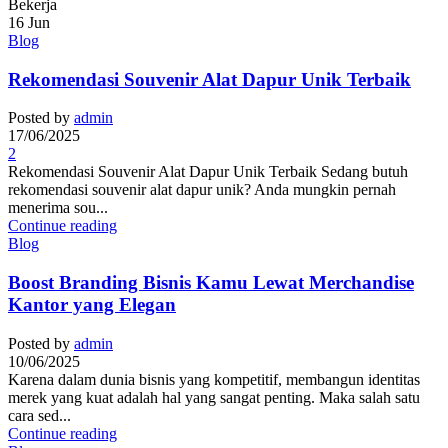
16
Jun
Blog
Rekomendasi Souvenir Alat Dapur Unik Terbaik
Posted by
admin
17/06/2025
2
Rekomendasi Souvenir Alat Dapur Unik Terbaik Sedang butuh
rekomendasi souvenir alat dapur unik? Anda mungkin pernah
menerima sou...
Continue reading
Blog
Boost Branding Bisnis Kamu Lewat Merchandise
Kantor yang Elegan
Posted by
admin
10/06/2025
Karena dalam dunia bisnis yang kompetitif, membangun identitas
merek yang kuat adalah hal yang sangat penting. Maka salah satu
cara sed...
Continue reading