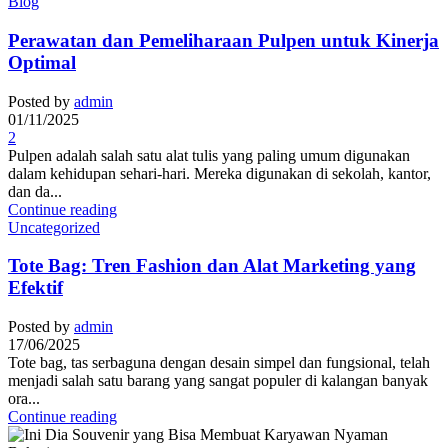
Blog
Perawatan dan Pemeliharaan Pulpen untuk Kinerja
Optimal
Posted by
admin
01/11/2025
2
Pulpen adalah salah satu alat tulis yang paling umum digunakan
dalam kehidupan sehari-hari. Mereka digunakan di sekolah, kantor,
dan da...
Continue reading
Uncategorized
Tote Bag: Tren Fashion dan Alat Marketing yang
Efektif
Posted by
admin
17/06/2025
Tote bag, tas serbaguna dengan desain simpel dan fungsional, telah
menjadi salah satu barang yang sangat populer di kalangan banyak
ora...
Continue reading