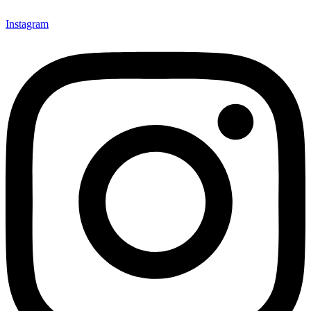
Instagram