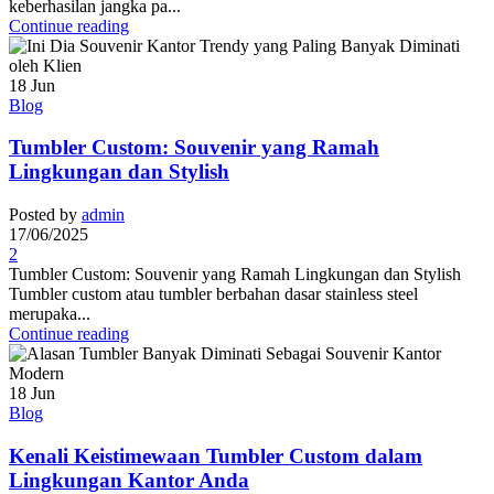
keberhasilan jangka pa...
Continue reading
18
Jun
Blog
Tumbler Custom: Souvenir yang Ramah
Lingkungan dan Stylish
Posted by
admin
17/06/2025
2
Tumbler Custom: Souvenir yang Ramah Lingkungan dan Stylish
Tumbler custom atau tumbler berbahan dasar stainless steel
merupaka...
Continue reading
18
Jun
Blog
Kenali Keistimewaan Tumbler Custom dalam
Lingkungan Kantor Anda