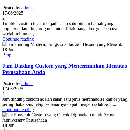
Posted by
admin
17/06/2025
2
Tumbler custom telah menjadi salah satu pilihan hadiah yang
populer dalam lingkungan kantor. Tidak hanya berguna sebagai
wadah minuman,...
Continue reading
18
Jun
Blog
Jam Dinding Custom yang Mencerminkan Identitas
Perusahaan Anda
Posted by
admin
17/06/2025
2
Jam dinding custom adalah salah satu jenis merchandise kantor yang
sering diabaikan, tetapi sebenarnya dapat menjadi salah satu ...
Continue reading
18
Jun