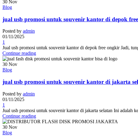
30
Nov
Blog
jual usb promosi untuk souvenir kantor di depok free
Posted by
admin
01/11/2025
1
Jual usb promosi untuk souvenir kantor di depok free ongkir Jadi, t
Continue reading
30
Nov
Blog
jual usb promosi untuk souvenir kantor di jakarta 
Posted by
admin
01/11/2025
1
Jual usb promosi untuk souvenir kantor di jakarta selatan Ini adala
Continue reading
30
Nov
Blog