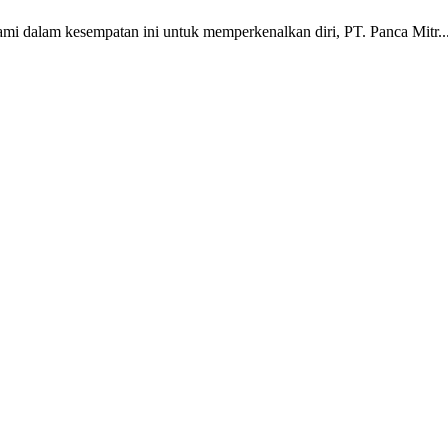
kami dalam kesempatan ini untuk memperkenalkan diri, PT. Panca Mitr..