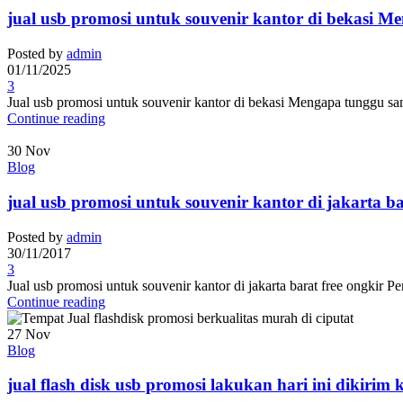
jual usb promosi untuk souvenir kantor di bekasi 
Posted by
admin
01/11/2025
3
Jual usb promosi untuk souvenir kantor di bekasi Mengapa tunggu s
Continue reading
30
Nov
Blog
jual usb promosi untuk souvenir kantor di jakarta ba
Posted by
admin
30/11/2017
3
Jual usb promosi untuk souvenir kantor di jakarta barat free ongkir
Continue reading
27
Nov
Blog
jual flash disk usb promosi lakukan hari ini dikirim 