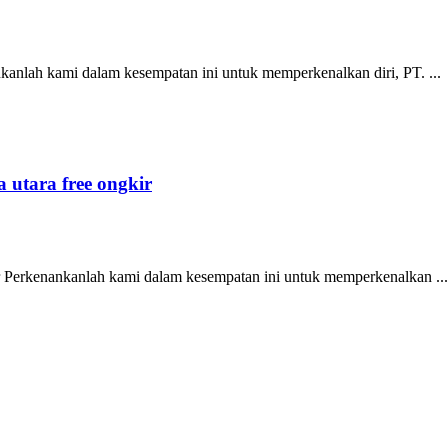
ankanlah kami dalam kesempatan ini untuk memperkenalkan diri, PT. ...
a utara free ongkir
gkir Perkenankanlah kami dalam kesempatan ini untuk memperkenalkan ...