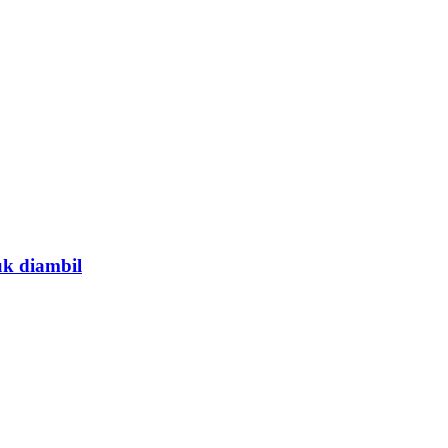
uk diambil