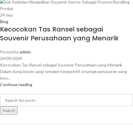
24
Sep
Blog
Kecocokan Tas Ransel sebagai
Souvenir Perusahaan yang Menarik
Posted by
admin
24/09/2024
Kecocokan Tas Ransel sebagai Souvenir Perusahaan yang Menarik
Dalam dunia bisnis yang semakin kompetitif, strategi pemasaran yang
inov...
Continue reading
Search