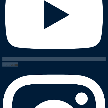
Instagram