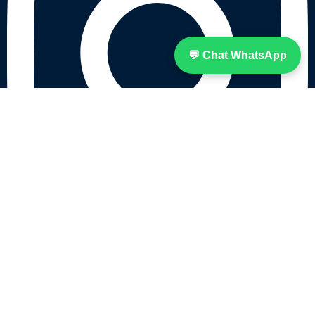
💬 Chat WhatsApp
Menu