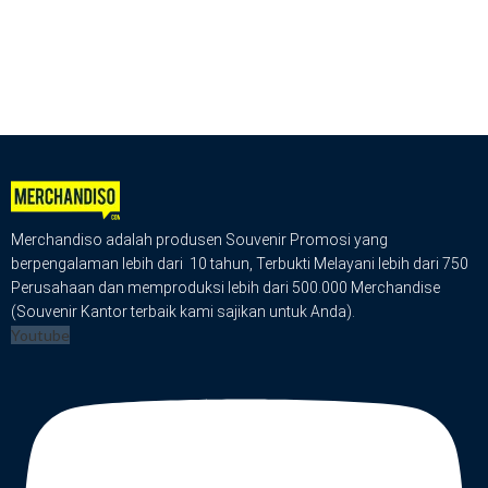
Merchandiso adalah produsen Souvenir Promosi yang
berpengalaman lebih dari 10 tahun, Terbukti Melayani lebih dari 750
Perusahaan dan memproduksi lebih dari 500.000 Merchandise
(Souvenir Kantor terbaik kami sajikan untuk Anda).
Youtube