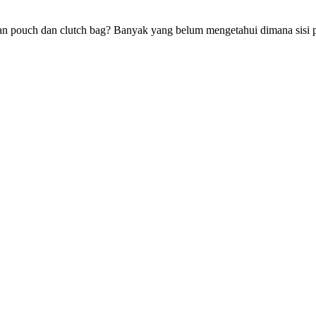
an pouch dan clutch bag? Banyak yang belum mengetahui dimana sisi p