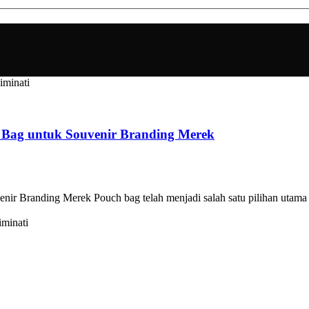
 Bag untuk Souvenir Branding Merek
r Branding Merek Pouch bag telah menjadi salah satu pilihan utama 