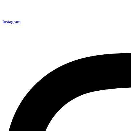
Instagram