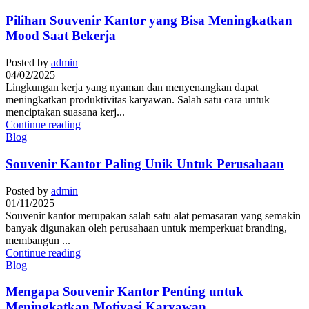
Pilihan Souvenir Kantor yang Bisa Meningkatkan
Mood Saat Bekerja
Posted by
admin
04/02/2025
Lingkungan kerja yang nyaman dan menyenangkan dapat
meningkatkan produktivitas karyawan. Salah satu cara untuk
menciptakan suasana kerj...
Continue reading
Blog
Souvenir Kantor Paling Unik Untuk Perusahaan
Posted by
admin
01/11/2025
Souvenir kantor merupakan salah satu alat pemasaran yang semakin
banyak digunakan oleh perusahaan untuk memperkuat branding,
membangun ...
Continue reading
Blog
Mengapa Souvenir Kantor Penting untuk
Meningkatkan Motivasi Karyawan