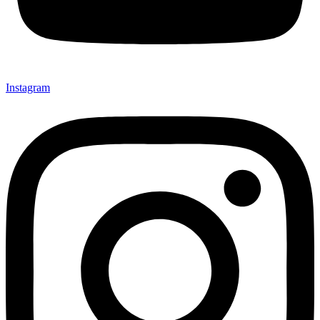
Instagram