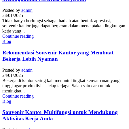
Posted by
admin
24/01/2025
Tidak hanya berfungsi sebagai hadiah atau bentuk apresiasi,
souvenir kantor juga dapat berperan dalam menciptakan lingkungan
kerja yang...
Continue reading
Blog
Rekomendasi Souvenir Kantor yang Membuat
Bekerja Lebih Nyaman
Posted by
admin
24/01/2025
Bekerja di kantor sering kali menuntut tingkat kenyamanan yang
tinggi agar produktivitas tetap terjaga. Salah satu cara untuk
meningkat...
Continue reading
Blog
Souvenir Kantor Multifungsi untuk Mendukung
Aktivitas Kerja Anda