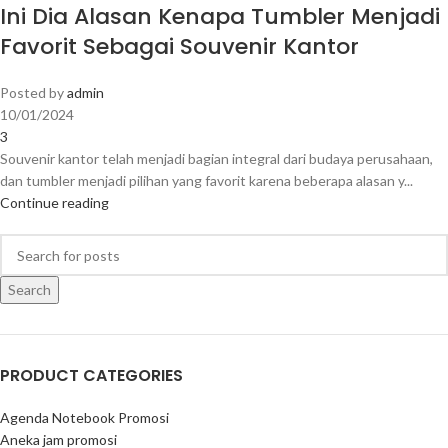
Ini Dia Alasan Kenapa Tumbler Menjadi
Favorit Sebagai Souvenir Kantor
Posted by
admin
10/01/2024
3
Souvenir kantor telah menjadi bagian integral dari budaya perusahaan,
dan tumbler menjadi pilihan yang favorit karena beberapa alasan y...
Continue reading
Search
PRODUCT CATEGORIES
Agenda Notebook Promosi
Aneka jam promosi