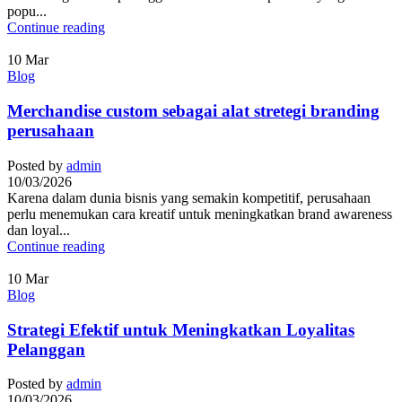
popu...
Continue reading
10
Mar
Blog
Merchandise custom sebagai alat stretegi branding
perusahaan
Posted by
admin
10/03/2026
Karena dalam dunia bisnis yang semakin kompetitif, perusahaan
perlu menemukan cara kreatif untuk meningkatkan brand awareness
dan loyal...
Continue reading
10
Mar
Blog
Strategi Efektif untuk Meningkatkan Loyalitas
Pelanggan
Posted by
admin
10/03/2026