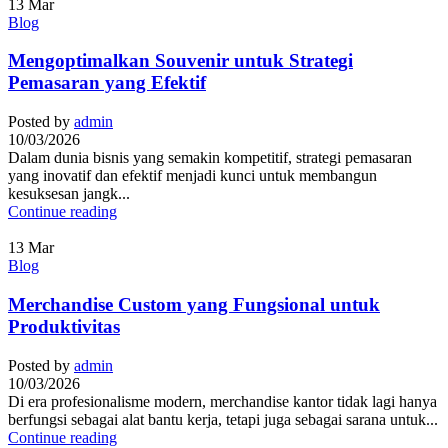
13
Mar
Blog
Mengoptimalkan Souvenir untuk Strategi
Pemasaran yang Efektif
Posted by
admin
10/03/2026
Dalam dunia bisnis yang semakin kompetitif, strategi pemasaran
yang inovatif dan efektif menjadi kunci untuk membangun
kesuksesan jangk...
Continue reading
13
Mar
Blog
Merchandise Custom yang Fungsional untuk
Produktivitas
Posted by
admin
10/03/2026
Di era profesionalisme modern, merchandise kantor tidak lagi hanya
berfungsi sebagai alat bantu kerja, tetapi juga sebagai sarana untuk...
Continue reading