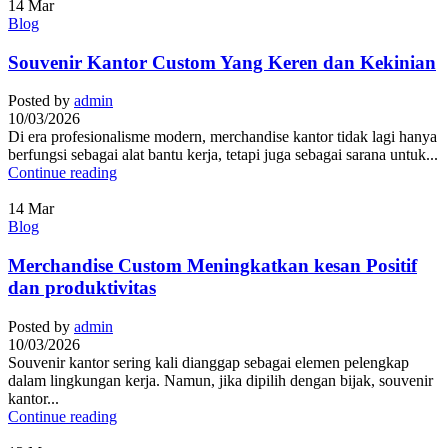
14
Mar
Blog
Souvenir Kantor Custom Yang Keren dan Kekinian
Posted by
admin
10/03/2026
Di era profesionalisme modern, merchandise kantor tidak lagi hanya
berfungsi sebagai alat bantu kerja, tetapi juga sebagai sarana untuk...
Continue reading
14
Mar
Blog
Merchandise Custom Meningkatkan kesan Positif
dan produktivitas
Posted by
admin
10/03/2026
Souvenir kantor sering kali dianggap sebagai elemen pelengkap
dalam lingkungan kerja. Namun, jika dipilih dengan bijak, souvenir
kantor...
Continue reading