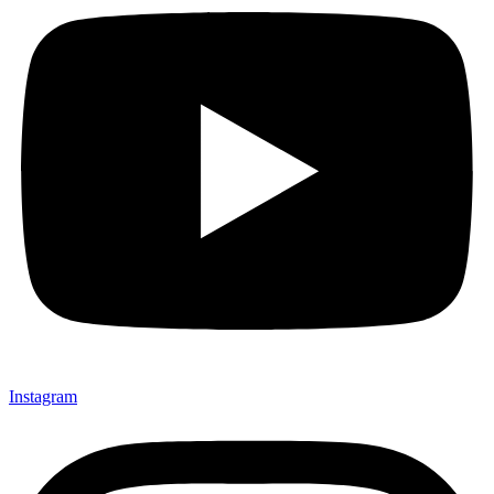
Instagram