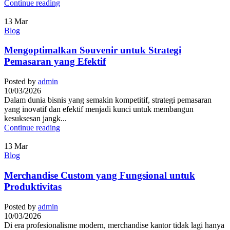
Continue reading
13
Mar
Blog
Mengoptimalkan Souvenir untuk Strategi
Pemasaran yang Efektif
Posted by
admin
10/03/2026
Dalam dunia bisnis yang semakin kompetitif, strategi pemasaran
yang inovatif dan efektif menjadi kunci untuk membangun
kesuksesan jangk...
Continue reading
13
Mar
Blog
Merchandise Custom yang Fungsional untuk
Produktivitas
Posted by
admin
10/03/2026
Di era profesionalisme modern, merchandise kantor tidak lagi hanya