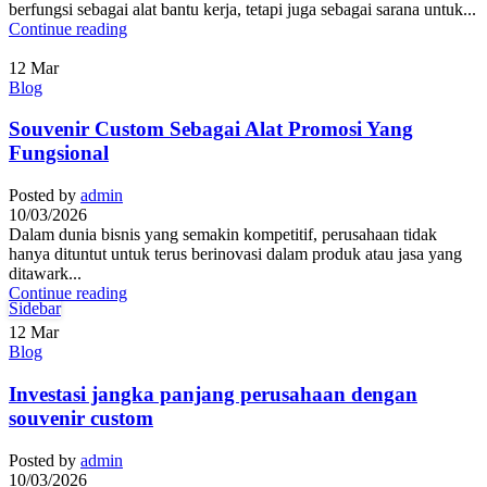
berfungsi sebagai alat bantu kerja, tetapi juga sebagai sarana untuk...
Continue reading
12
Mar
Blog
Souvenir Custom Sebagai Alat Promosi Yang
Fungsional
Posted by
admin
10/03/2026
Dalam dunia bisnis yang semakin kompetitif, perusahaan tidak
hanya dituntut untuk terus berinovasi dalam produk atau jasa yang
ditawark...
Continue reading
Sidebar
12
Mar
Blog
Investasi jangka panjang perusahaan dengan
souvenir custom
Posted by
admin
10/03/2026