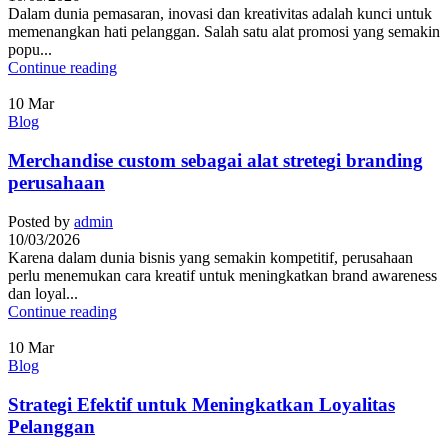
Dalam dunia pemasaran, inovasi dan kreativitas adalah kunci untuk
memenangkan hati pelanggan. Salah satu alat promosi yang semakin
popu...
Continue reading
10
Mar
Blog
Merchandise custom sebagai alat stretegi branding
perusahaan
Posted by
admin
10/03/2026
Karena dalam dunia bisnis yang semakin kompetitif, perusahaan
perlu menemukan cara kreatif untuk meningkatkan brand awareness
dan loyal...
Continue reading
10
Mar
Blog
Strategi Efektif untuk Meningkatkan Loyalitas
Pelanggan