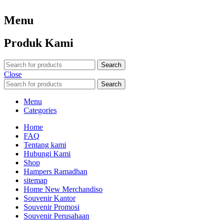
Menu
Produk Kami
Search
Close
Search
Menu
Categories
Home
FAQ
Tentang kami
Hubungi Kami
Shop
Hampers Ramadhan
sitemap
Home New Merchandiso
Souvenir Kantor
Souvenir Promosi
Souvenir Perusahaan