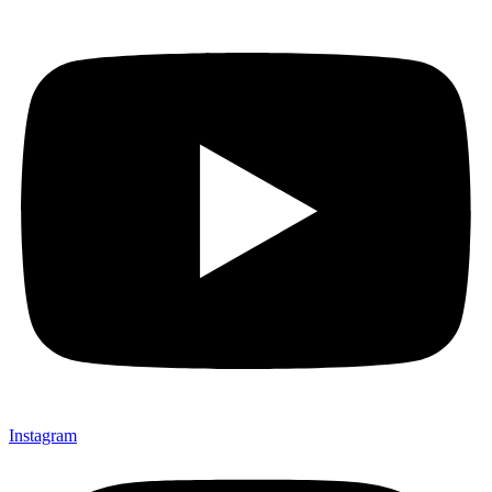
Instagram