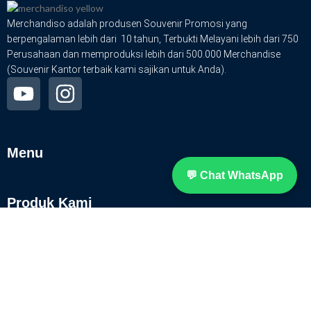
Merchandiso adalah produsen Souvenir Promosi yang
berpengalaman lebih dari 10 tahun, Terbukti Melayani lebih dari 750
Perusahaan dan memproduksi lebih dari 500.000 Merchandise
(Souvenir Kantor terbaik kami sajikan untuk Anda).
Menu
💬 Chat WhatsApp
Produk Kami