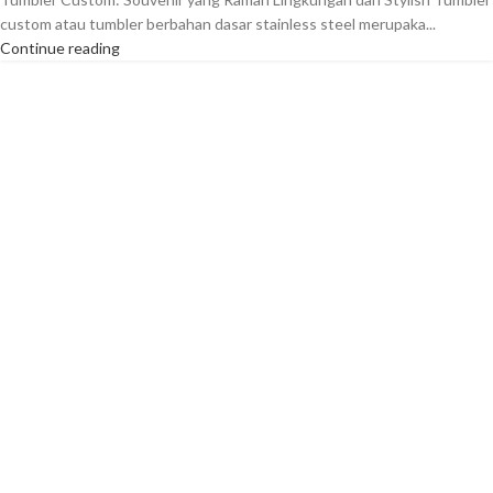
custom atau tumbler berbahan dasar stainless steel merupaka...
Continue reading