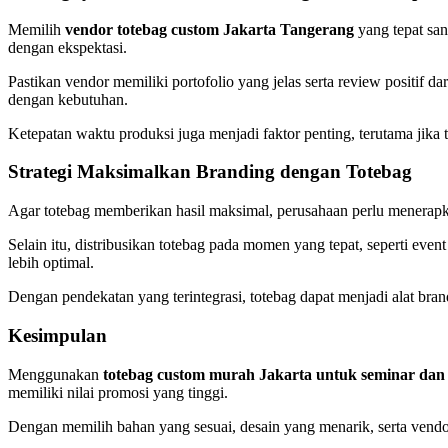
Memilih
vendor totebag custom Jakarta Tangerang
yang tepat sa
dengan ekspektasi.
Pastikan vendor memiliki portofolio yang jelas serta review positif 
dengan kebutuhan.
Ketepatan waktu produksi juga menjadi faktor penting, terutama jika 
Strategi Maksimalkan Branding dengan Totebag
Agar totebag memberikan hasil maksimal, perusahaan perlu menerapk
Selain itu, distribusikan totebag pada momen yang tepat, seperti ev
lebih optimal.
Dengan pendekatan yang terintegrasi, totebag dapat menjadi alat brand
Kesimpulan
Menggunakan
totebag custom murah Jakarta untuk seminar dan 
memiliki nilai promosi yang tinggi.
Dengan memilih bahan yang sesuai, desain yang menarik, serta ven