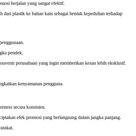
mosi berjalan yang sangat efektif.
h dari plastik ke bahan kain sebagai bentuk kepedulian terhadap
 penggunaan.
ngka pendek.
ouvenir perusahaan yang ingin memberikan kesan lebih eksklusif.
meningkatkan kenyamanan pengguna.
eness secara konsisten.
menciptakan efek promosi yang berlangsung dalam jangka panjang.
arakat.