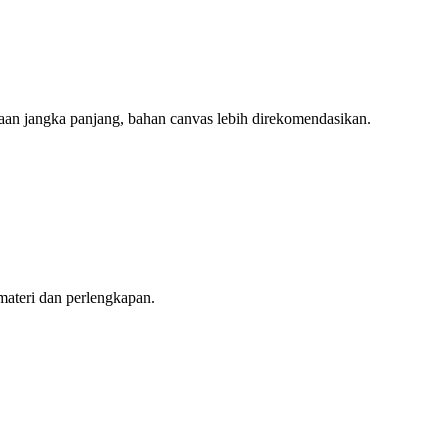
aan jangka panjang, bahan canvas lebih direkomendasikan.
ateri dan perlengkapan.