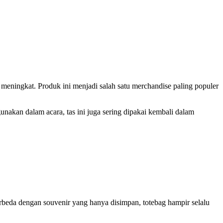
meningkat. Produk ini menjadi salah satu merchandise paling populer
unakan dalam acara, tas ini juga sering dipakai kembali dalam
erbeda dengan souvenir yang hanya disimpan, totebag hampir selalu