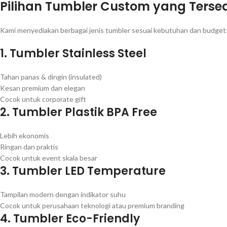
Pilihan Tumbler Custom yang Terse
Kami menyediakan berbagai jenis tumbler sesuai kebutuhan dan budget
1. Tumbler Stainless Steel
Tahan panas & dingin (insulated)
Kesan premium dan elegan
Cocok untuk corporate gift
2. Tumbler Plastik BPA Free
Lebih ekonomis
Ringan dan praktis
Cocok untuk event skala besar
3. Tumbler LED Temperature
Tampilan modern dengan indikator suhu
Cocok untuk perusahaan teknologi atau premium branding
4. Tumbler Eco-Friendly