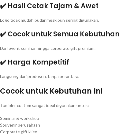
✔️ Hasil Cetak Tajam & Awet
Logo tidak mudah pudar meskipun sering digunakan.
✔️ Cocok untuk Semua Kebutuhan
Dari event seminar hingga corporate gift premium.
✔️ Harga Kompetitif
Langsung dari produsen, tanpa perantara.
Cocok untuk Kebutuhan Ini
Tumbler custom sangat ideal digunakan untuk:
Seminar & workshop
Souvenir perusahaan
Corporate gift klien