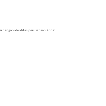
i dengan identitas perusahaan Anda: