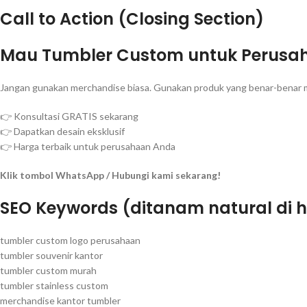
Call to Action (Closing Section)
Mau Tumbler Custom untuk Perusa
Jangan gunakan merchandise biasa. Gunakan produk yang benar-benar m
👉 Konsultasi GRATIS sekarang
👉 Dapatkan desain eksklusif
👉 Harga terbaik untuk perusahaan Anda
Klik tombol WhatsApp / Hubungi kami sekarang!
SEO Keywords (ditanam natural di
tumbler custom logo perusahaan
tumbler souvenir kantor
tumbler custom murah
tumbler stainless custom
merchandise kantor tumbler