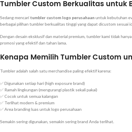
Tumbler Custom Berkualitas untuk
Sedang mencari
tumbler custom logo perusahaan
untuk kebutuhan eve
berbagai pilihan tumbler berkualitas tinggi yang dapat dicustom sesuai 
Dengan desain eksklusif dan material premium, tumbler kami tidak hanya
promosi yang efektif dan tahan lama.
Kenapa Memilih Tumbler Custom un
Tumbler adalah salah satu merchandise paling efektif karena:
✅ Digunakan setiap hari (high exposure brand)
✅ Ramah lingkungan (mengurangi plastik sekali pakai)
✅ Cocok untuk semua kalangan
✅ Terlihat modern & premium
✅ Area branding luas untuk logo perusahaan
Semakin sering digunakan, semakin sering brand Anda terlihat.