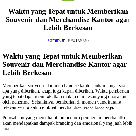
Waktu yang Tepat untuk Memberikan
Souvenir dan Merchandise Kantor agar
Lebih Berkesan
admin
On 30/01/2026
Waktu yang Tepat untuk Memberikan
Souvenir dan Merchandise Kantor agar
Lebih Berkesan
Memberikan souvenir atau merchandise kantor bukan hanya soal
apa yang diberikan, tetapi juga kapan diberikan. Waktu pemberian
yang tepat dapat meningkatkan makna dan kesan yang dirasakan
oleh penerima. Sebaliknya, pemberian di momen yang kurang
relevan sering kali membuat merchandise terasa biasa saja.
Perusahaan yang memahami momentum pemberian merchandise
akan mendapatkan dampak branding dan emosional yang jauh lebih
kuat.