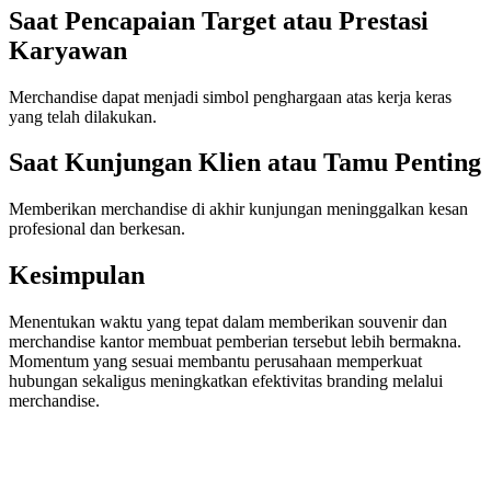
Saat Pencapaian Target atau Prestasi
Karyawan
Merchandise dapat menjadi simbol penghargaan atas kerja keras
yang telah dilakukan.
Saat Kunjungan Klien atau Tamu Penting
Memberikan merchandise di akhir kunjungan meninggalkan kesan
profesional dan berkesan.
Kesimpulan
Menentukan waktu yang tepat dalam memberikan souvenir dan
merchandise kantor membuat pemberian tersebut lebih bermakna.
Momentum yang sesuai membantu perusahaan memperkuat
hubungan sekaligus meningkatkan efektivitas branding melalui
merchandise.