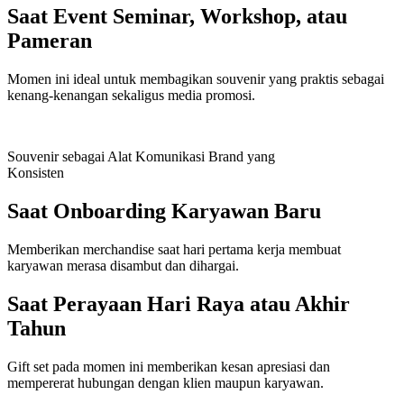
Saat Event Seminar, Workshop, atau
Pameran
Momen ini ideal untuk membagikan souvenir yang praktis sebagai
kenang-kenangan sekaligus media promosi.
Souvenir sebagai Alat Komunikasi Brand yang
Konsisten
Saat Onboarding Karyawan Baru
Memberikan merchandise saat hari pertama kerja membuat
karyawan merasa disambut dan dihargai.
Saat Perayaan Hari Raya atau Akhir
Tahun
Gift set pada momen ini memberikan kesan apresiasi dan
mempererat hubungan dengan klien maupun karyawan.