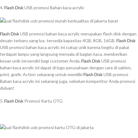
4.
Flash Disk
USB promosi Bahan kaca acrylic
Flash Disk
USB promosi bahan kaca acrylic merupakan flash disk dengan
desain terbaru yang lux. tersedia kapasitas 4GB, 8GB, 16GB.
Flash Disk
USB promosi bahan kaca acrylic ini cukup unik karena begitu di pakai
terdapat lampu yang langsung menyala di bagian kaca. memberikan
kesan unik tersendiri bagi customer Anda.
Flash Disk
USB promosi
bahan kaca acrylic ini dapat di logo perusahaan dengan cara di sablon,
print, grafir. Action sekarang untuk memiliki
Flash Disk
USB promosi
Bahan kaca acrylic ini sekarang juga, sebelum kompetitor Anda promosi
duluan!
5.
Flash Disk
Promosi Kartu OTG