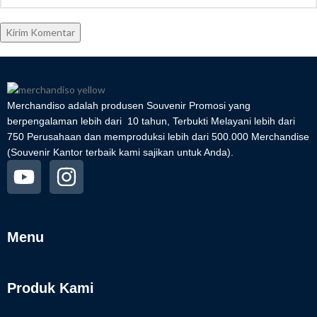
Merchandiso adalah produsen Souvenir Promosi yang
berpengalaman lebih dari 10 tahun, Terbukti Melayani lebih dari
750 Perusahaan dan memproduksi lebih dari 500.000 Merchandise
(Souvenir Kantor terbaik kami sajikan untuk Anda).
Menu
Produk Kami