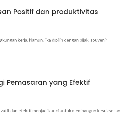
 Positif dan produktivitas
kungan kerja. Namun, jika dipilih dengan bijak, souvenir
i Pemasaran yang Efektif
novatif dan efektif menjadi kunci untuk membangun kesuksesan