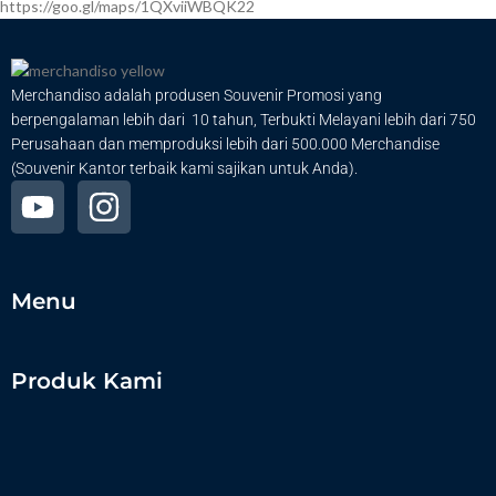
https://goo.gl/maps/1QXviiWBQK22
Merchandiso adalah produsen Souvenir Promosi yang
berpengalaman lebih dari 10 tahun, Terbukti Melayani lebih dari 750
Perusahaan dan memproduksi lebih dari 500.000 Merchandise
(Souvenir Kantor terbaik kami sajikan untuk Anda).
Menu
Produk Kami