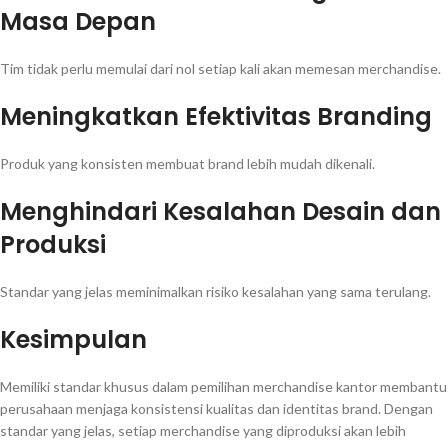
Masa Depan
Tim tidak perlu memulai dari nol setiap kali akan memesan merchandise.
Meningkatkan Efektivitas Branding
Produk yang konsisten membuat brand lebih mudah dikenali.
Menghindari Kesalahan Desain dan
Produksi
Standar yang jelas meminimalkan risiko kesalahan yang sama terulang.
Kesimpulan
Memiliki standar khusus dalam pemilihan merchandise kantor membantu
perusahaan menjaga konsistensi kualitas dan identitas brand. Dengan
standar yang jelas, setiap merchandise yang diproduksi akan lebih