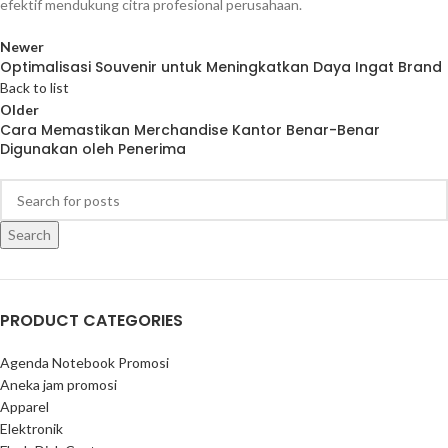
efektif mendukung citra profesional perusahaan.
Newer
Optimalisasi Souvenir untuk Meningkatkan Daya Ingat Brand
Back to list
Older
Cara Memastikan Merchandise Kantor Benar-Benar
Digunakan oleh Penerima
Search
PRODUCT CATEGORIES
Agenda Notebook Promosi
Aneka jam promosi
Apparel
Elektronik