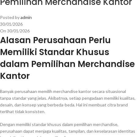
Pemilihan Merchandise Kantor
Posted by
admin
30/01/2026
On 30/01/2026
Alasan Perusahaan Perlu
Memiliki Standar Khusus
dalam Pemilihan Merchandise
Kantor
Banyak perusahaan memilih merchandise kantor secara situasional
tanpa standar yang jelas. Akibatnya, setiap pengadaan memiliki kualitas,
desain, dan konsep yang berbeda-beda. Hal ini membuat citra brand
terlihat tidak konsisten.
Dengan memiliki standar khusus dalam pemilihan merchandise,
perusahaan dapat menjaga kualitas, tampilan, dan keselarasan identitas