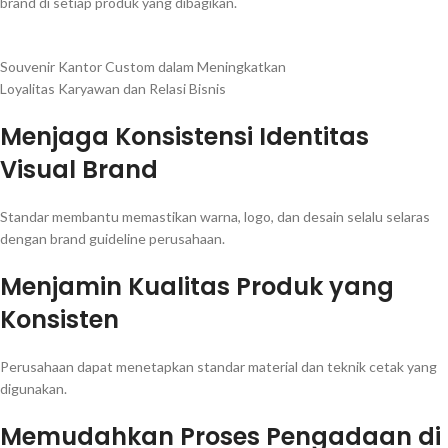
brand di setiap produk yang dibagikan.
Souvenir Kantor Custom dalam Meningkatkan
Loyalitas Karyawan dan Relasi Bisnis
Menjaga Konsistensi Identitas
Visual Brand
Standar membantu memastikan warna, logo, dan desain selalu selaras
dengan brand guideline perusahaan.
Menjamin Kualitas Produk yang
Konsisten
Perusahaan dapat menetapkan standar material dan teknik cetak yang
digunakan.
Memudahkan Proses Pengadaan di