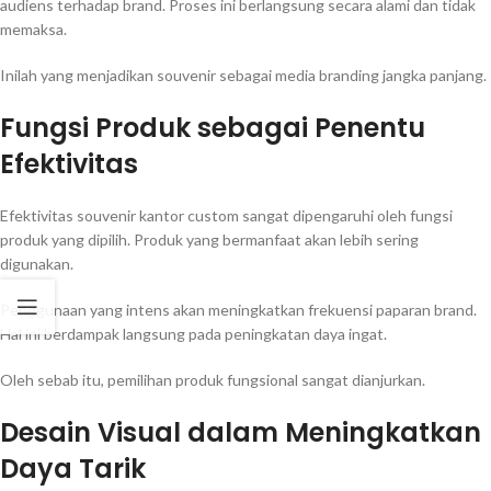
audiens terhadap brand. Proses ini berlangsung secara alami dan tidak
memaksa.
Inilah yang menjadikan souvenir sebagai media branding jangka panjang.
Fungsi Produk sebagai Penentu
Efektivitas
Efektivitas souvenir kantor custom sangat dipengaruhi oleh fungsi
produk yang dipilih. Produk yang bermanfaat akan lebih sering
digunakan.
Penggunaan yang intens akan meningkatkan frekuensi paparan brand.
Hal ini berdampak langsung pada peningkatan daya ingat.
Oleh sebab itu, pemilihan produk fungsional sangat dianjurkan.
Desain Visual dalam Meningkatkan
Daya Tarik