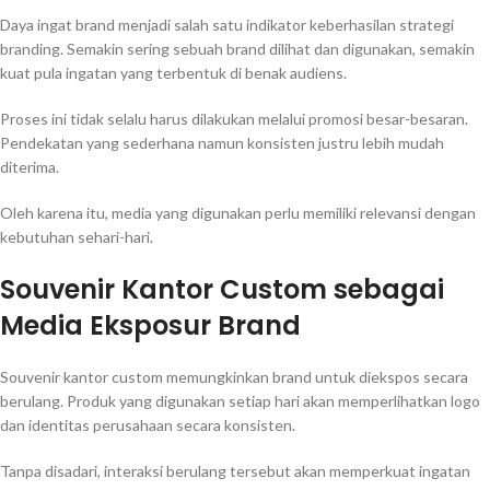
Daya ingat brand menjadi salah satu indikator keberhasilan strategi
branding. Semakin sering sebuah brand dilihat dan digunakan, semakin
kuat pula ingatan yang terbentuk di benak audiens.
Proses ini tidak selalu harus dilakukan melalui promosi besar-besaran.
Pendekatan yang sederhana namun konsisten justru lebih mudah
diterima.
Oleh karena itu, media yang digunakan perlu memiliki relevansi dengan
kebutuhan sehari-hari.
Souvenir Kantor Custom sebagai
Media Eksposur Brand
Souvenir kantor custom memungkinkan brand untuk diekspos secara
berulang. Produk yang digunakan setiap hari akan memperlihatkan logo
dan identitas perusahaan secara konsisten.
Tanpa disadari, interaksi berulang tersebut akan memperkuat ingatan