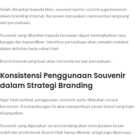
Selain ditujukan kepada klien, souvenir kantor custom juga berperan
dalam branding internal. Karyawan merupakan representasi langsung
dari perusahaan.
Souvenir yang diberikan kepada karyawan dapat meningkatkan rasa
bangga dan kepemilikan. Identitas perusahaan akan semakin melekat
dalam aktivitas kerja sehari-hari.
Brand internal yang kuat akan tercermin ke luar perusahaan.
Konsistensi Penggunaan Souvenir
dalam Strategi Branding
Agar hasil optimal, penggunaan souvenir perlu dilakukan secara
konsisten. Kesinambungan ini akan memperkuat pesan brand yang ingin
disampaikan.
Souvenir yang digunakan secara berulang akan menciptakan kesan
stabil dan profesional. Brand tidak hanya dikenal, tetapi juga dipercaya.