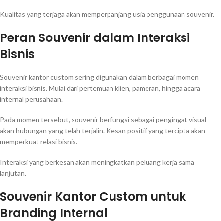
Kualitas yang terjaga akan memperpanjang usia penggunaan souvenir.
Peran Souvenir dalam Interaksi
Bisnis
Souvenir kantor custom sering digunakan dalam berbagai momen
interaksi bisnis. Mulai dari pertemuan klien, pameran, hingga acara
internal perusahaan.
Pada momen tersebut, souvenir berfungsi sebagai pengingat visual
akan hubungan yang telah terjalin. Kesan positif yang tercipta akan
memperkuat relasi bisnis.
Interaksi yang berkesan akan meningkatkan peluang kerja sama
lanjutan.
Souvenir Kantor Custom untuk
Branding Internal