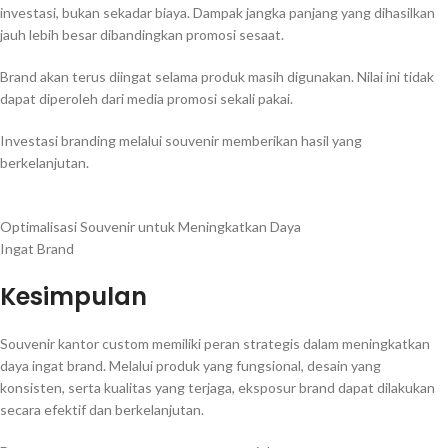
investasi, bukan sekadar biaya. Dampak jangka panjang yang dihasilkan
jauh lebih besar dibandingkan promosi sesaat.
Brand akan terus diingat selama produk masih digunakan. Nilai ini tidak
dapat diperoleh dari media promosi sekali pakai.
Investasi branding melalui souvenir memberikan hasil yang
berkelanjutan.
Optimalisasi Souvenir untuk Meningkatkan Daya
Ingat Brand
Kesimpulan
Souvenir kantor custom memiliki peran strategis dalam meningkatkan
daya ingat brand. Melalui produk yang fungsional, desain yang
konsisten, serta kualitas yang terjaga, eksposur brand dapat dilakukan
secara efektif dan berkelanjutan.