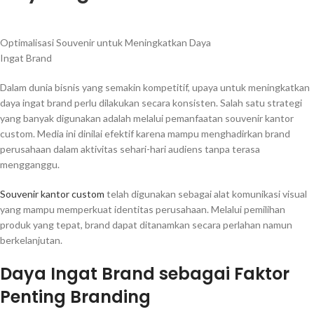
Optimalisasi Souvenir untuk Meningkatkan Daya
Ingat Brand
Dalam dunia bisnis yang semakin kompetitif, upaya untuk meningkatkan
daya ingat brand perlu dilakukan secara konsisten. Salah satu strategi
yang banyak digunakan adalah melalui pemanfaatan souvenir kantor
custom. Media ini dinilai efektif karena mampu menghadirkan brand
perusahaan dalam aktivitas sehari-hari audiens tanpa terasa
mengganggu.
Souvenir kantor custom
telah digunakan sebagai alat komunikasi visual
yang mampu memperkuat identitas perusahaan. Melalui pemilihan
produk yang tepat, brand dapat ditanamkan secara perlahan namun
berkelanjutan.
Daya Ingat Brand sebagai Faktor
Penting Branding