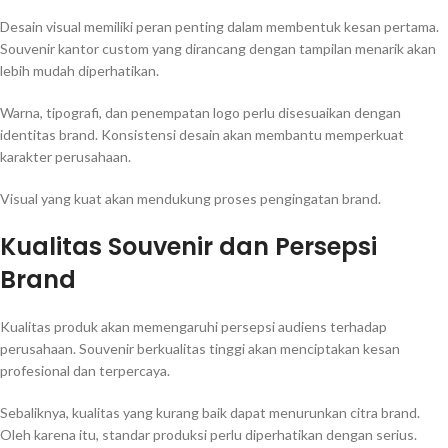
Desain visual memiliki peran penting dalam membentuk kesan pertama.
Souvenir kantor custom yang dirancang dengan tampilan menarik akan
lebih mudah diperhatikan.
Warna, tipografi, dan penempatan logo perlu disesuaikan dengan
identitas brand. Konsistensi desain akan membantu memperkuat
karakter perusahaan.
Visual yang kuat akan mendukung proses pengingatan brand.
Kualitas Souvenir dan Persepsi
Brand
Kualitas produk akan memengaruhi persepsi audiens terhadap
perusahaan. Souvenir berkualitas tinggi akan menciptakan kesan
profesional dan terpercaya.
Sebaliknya, kualitas yang kurang baik dapat menurunkan citra brand.
Oleh karena itu, standar produksi perlu diperhatikan dengan serius.