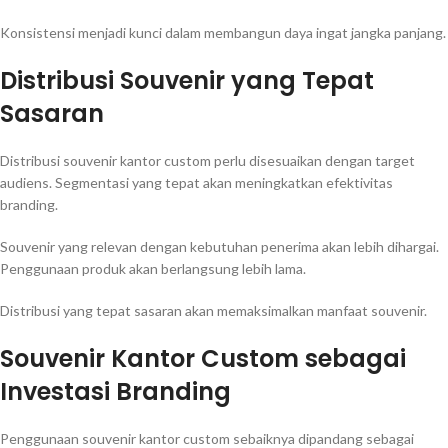
Konsistensi menjadi kunci dalam membangun daya ingat jangka panjang.
Distribusi Souvenir yang Tepat
Sasaran
Distribusi souvenir kantor custom perlu disesuaikan dengan target
audiens. Segmentasi yang tepat akan meningkatkan efektivitas
branding.
Souvenir yang relevan dengan kebutuhan penerima akan lebih dihargai.
Penggunaan produk akan berlangsung lebih lama.
Distribusi yang tepat sasaran akan memaksimalkan manfaat souvenir.
Souvenir Kantor Custom sebagai
Investasi Branding
Penggunaan souvenir kantor custom sebaiknya dipandang sebagai