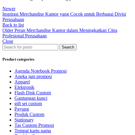
Newer
Inspirasi Merchandise Kantor yang Cocok untuk Berbagai Divisi
Perusahaan
Back to list
Older
Peran Merchandise Kantor dalam Meningkatkan Citra
Profesional Perusahaan
Close
Search
Product categories
Agenda Notebook Promosi
Aneka jam promosi
Apparel
Elektronik
Flash Disk Custom
Gantungan kunci
gift set custom
Payung
Produk Custom
Stationary
Tas Custom Promosi
Tempat kartu nama