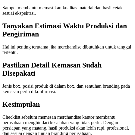
Sampel membantu memastikan kualitas material dan hasil cetak
sesuai ekspektasi.
Tanyakan Estimasi Waktu Produksi dan
Pengiriman
Hal ini penting terutama jika merchandise dibutuhkan untuk tanggal
tertentu.
Pastikan Detail Kemasan Sudah
Disepakati
Jenis box, posisi produk di dalam box, dan sentuhan branding pada
kemasan perlu dikonfirmasi.
Kesimpulan
Checklist sebelum memesan merchandise kantor membantu
perusahaan menghindari kesalahan yang tidak perlu. Dengan
persiapan yang matang, hasil produksi akan lebih rapi, profesional,
dan sesuai dengan tujuan branding perusahaan.