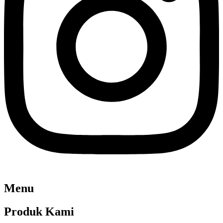
Menu
Produk Kami