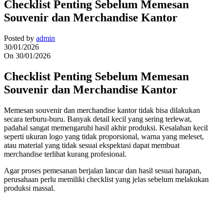
Checklist Penting Sebelum Memesan
Souvenir dan Merchandise Kantor
Posted by
admin
30/01/2026
On 30/01/2026
Checklist Penting Sebelum Memesan
Souvenir dan Merchandise Kantor
Memesan souvenir dan merchandise kantor tidak bisa dilakukan
secara terburu-buru. Banyak detail kecil yang sering terlewat,
padahal sangat memengaruhi hasil akhir produksi. Kesalahan kecil
seperti ukuran logo yang tidak proporsional, warna yang meleset,
atau material yang tidak sesuai ekspektasi dapat membuat
merchandise terlihat kurang profesional.
Agar proses pemesanan berjalan lancar dan hasil sesuai harapan,
perusahaan perlu memiliki checklist yang jelas sebelum melakukan
produksi massal.