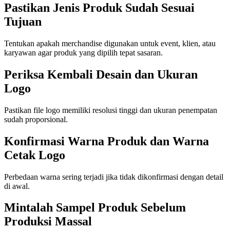
Pastikan Jenis Produk Sudah Sesuai
Tujuan
Tentukan apakah merchandise digunakan untuk event, klien, atau
karyawan agar produk yang dipilih tepat sasaran.
Periksa Kembali Desain dan Ukuran
Logo
Pastikan file logo memiliki resolusi tinggi dan ukuran penempatan
sudah proporsional.
Konfirmasi Warna Produk dan Warna
Cetak Logo
Perbedaan warna sering terjadi jika tidak dikonfirmasi dengan detail
di awal.
Mintalah Sampel Produk Sebelum
Produksi Massal