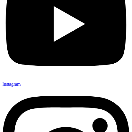
Instagram