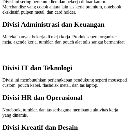
Divisi ini sering bertemu klien dan bekerja di luar kantor.
Merchandise yang cocok antara lain tas kerja premium, notebook
eksklusif, pulpen metal, dan card holder.
Divisi Administrasi dan Keuangan
Mereka banyak bekerja di meja kerja. Produk seperti organizer
meja, agenda kerja, tumbler, dan pouch alat tulis sangat bermanfaat.
Divisi IT dan Teknologi
Divisi ini membutuhkan perlengkapan pendukung seperti mousepad
custom, pouch kabel, flashdisk metal, dan tas laptop.
Divisi HR dan Operasional
Notebook, tumbler, dan tas serbaguna membantu aktivitas kerja
yang dinamis.
Divisi Kreatif dan Desain