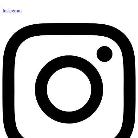
Instagram