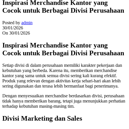
Inspirasi Merchandise Kantor yang
Cocok untuk Berbagai Divisi Perusahaan
Posted by
admin
30/01/2026
On 30/01/2026
Inspirasi Merchandise Kantor yang
Cocok untuk Berbagai Divisi Perusahaan
Setiap divisi di dalam perusahaan memiliki karakter pekerjaan dan
kebutuhan yang berbeda. Karena itu, memberikan merchandise
kantor yang sama untuk semua divisi sering kali kurang efektif.
Produk yang relevan dengan aktivitas kerja sehari-hari akan lebih
sering digunakan dan terasa lebih bermanfaat bagi penerimanya.
Dengan menyesuaikan merchandise berdasarkan divisi, perusahaan
tidak hanya memberikan barang, tetapi juga menunjukkan perhatian
terhadap kebutuhan masing-masing tim.
Divisi Marketing dan Sales