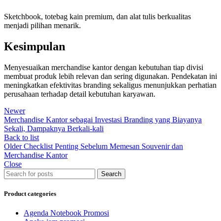
Sketchbook, totebag kain premium, dan alat tulis berkualitas
menjadi pilihan menarik.
Kesimpulan
Menyesuaikan merchandise kantor dengan kebutuhan tiap divisi
membuat produk lebih relevan dan sering digunakan. Pendekatan ini
meningkatkan efektivitas branding sekaligus menunjukkan perhatian
perusahaan terhadap detail kebutuhan karyawan.
Newer
Merchandise Kantor sebagai Investasi Branding yang Biayanya
Sekali, Dampaknya Berkali-kali
Back to list
Older
Checklist Penting Sebelum Memesan Souvenir dan
Merchandise Kantor
Close
Search
Product categories
Agenda Notebook Promosi