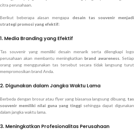
citra perusahaan.
Berikut beberapa alasan mengapa
desain tas souvenir menjad
strategi promosi yang efektif:
1. Media Branding yang Efektif
Tas souvenir yang memiliki desain menarik serta dilengkapi logo
perusahaan akan membantu meningkatkan
brand awareness
. Setia
orang yang menggunakan tas tersebut secara tidak langsung turut
mempromosikan brand Anda.
2. Digunakan dalam Jangka Waktu Lama
Berbeda dengan brosur atau flyer yang biasanya langsung dibuang,
tas
souvenir memiliki nilai guna yang tinggi
sehingga dapat digunakan
dalam jangka waktu lama.
3. Meningkatkan Profesionalitas Perusahaan