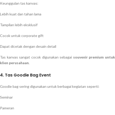
Keunggulan tas kanvas:
Lebih kuat dan tahan lama
Tampilan lebih eksklusif
Cocok untuk corporate gift
Dapat dicetak dengan desain detail
Tas kanvas sangat cocok digunakan sebagai
souvenir premium untuk
klien perusahaan
.
4. Tas Goodie Bag Event
Goodie bag sering digunakan untuk berbagai kegiatan seperti:
Seminar
Pameran