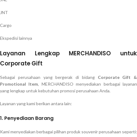
JNT
Cargo
Ekspedisi lainnya
Layanan Lengkap MERCHANDISO untuk
Corporate Gift
Sebagai perusahaan yang bergerak di bidang
Corporate Gift &
Promotional Item
, MERCHANDISO menyediakan berbagai layana
yang lengkap untuk kebutuhan promosi perusahaan Anda.
Layanan yang kami berikan antara lain:
1. Penyediaan Barang
Kami menyediakan berbagai pilihan produk souvenir perusahaan seperti: