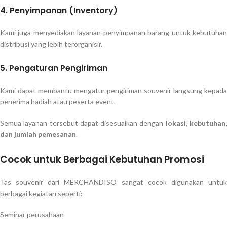
4. Penyimpanan (Inventory)
Kami juga menyediakan layanan penyimpanan barang untuk kebutuhan
distribusi yang lebih terorganisir.
5. Pengaturan Pengiriman
Kami dapat membantu mengatur pengiriman souvenir langsung kepada
penerima hadiah atau peserta event.
Semua layanan tersebut dapat disesuaikan dengan
lokasi, kebutuhan
dan jumlah pemesanan
.
Cocok untuk Berbagai Kebutuhan Promosi
Tas souvenir dari MERCHANDISO sangat cocok digunakan untuk
berbagai kegiatan seperti:
Seminar perusahaan