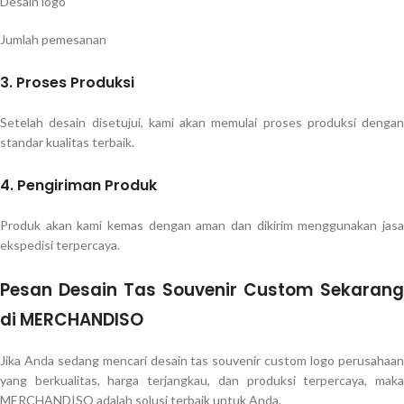
Desain logo
Jumlah pemesanan
3. Proses Produksi
Setelah desain disetujui, kami akan memulai proses produksi dengan
standar kualitas terbaik.
4. Pengiriman Produk
Produk akan kami kemas dengan aman dan dikirim menggunakan jasa
ekspedisi terpercaya.
Pesan Desain Tas Souvenir Custom Sekarang
di MERCHANDISO
Jika Anda sedang mencari desain tas souvenir custom logo perusahaan
yang berkualitas, harga terjangkau, dan produksi terpercaya, maka
MERCHANDISO adalah solusi terbaik untuk Anda.