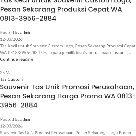
Tas Kecil untuk Souvenir Custom Logo,
Pesan Sekarang Produksi Cepat WA
0813-3956-2884
Posted by
admin
12/03/2026
Tas Kecil untuk Souvenir Custom Logo, Pesan Sekarang Produksi Cepat
WA 0813-3956-2884 - Halo para pemilik bisnis, perusahaan, instansi,...
Continue reading
25
Mar
Tas Custom
Souvenir Tas Unik Promosi Perusahaan,
Pesan Sekarang Harga Promo WA 0813-
3956-2884
Posted by
admin
12/03/2026
Souvenir Tas Unik Promosi Perusahaan, Pesan Sekarang Harga Promo