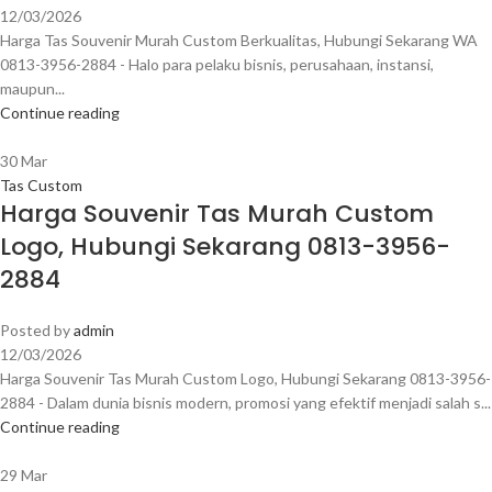
12/03/2026
Harga Tas Souvenir Murah Custom Berkualitas, Hubungi Sekarang WA
0813-3956-2884 - Halo para pelaku bisnis, perusahaan, instansi,
maupun...
Continue reading
30
Mar
Tas Custom
Harga Souvenir Tas Murah Custom
Logo, Hubungi Sekarang 0813-3956-
2884
Posted by
admin
12/03/2026
Harga Souvenir Tas Murah Custom Logo, Hubungi Sekarang 0813-3956-
2884 - Dalam dunia bisnis modern, promosi yang efektif menjadi salah s...
Continue reading
29
Mar