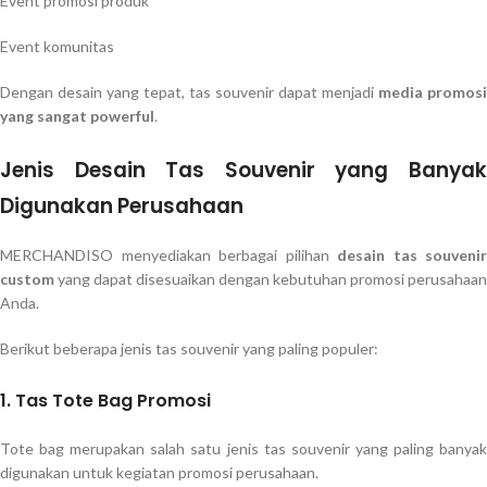
Event promosi produk
Event komunitas
Dengan desain yang tepat, tas souvenir dapat menjadi
media promosi
yang sangat powerful
.
Jenis Desain Tas Souvenir yang Banyak
Digunakan Perusahaan
MERCHANDISO menyediakan berbagai pilihan
desain tas souvenir
custom
yang dapat disesuaikan dengan kebutuhan promosi perusahaan
Anda.
Berikut beberapa jenis tas souvenir yang paling populer:
1. Tas Tote Bag Promosi
Tote bag merupakan salah satu jenis tas souvenir yang paling banyak
digunakan untuk kegiatan promosi perusahaan.