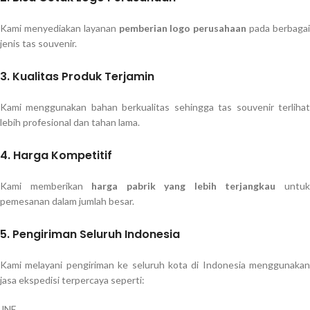
Kami menyediakan layanan
pemberian logo perusahaan
pada berbaga
jenis tas souvenir.
3. Kualitas Produk Terjamin
Kami menggunakan bahan berkualitas sehingga tas souvenir terlihat
lebih profesional dan tahan lama.
4. Harga Kompetitif
Kami memberikan
harga pabrik yang lebih terjangkau
untu
pemesanan dalam jumlah besar.
5. Pengiriman Seluruh Indonesia
Kami melayani pengiriman ke seluruh kota di Indonesia menggunakan
jasa ekspedisi terpercaya seperti:
JNE