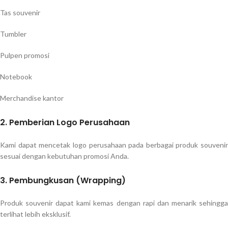
Tas souvenir
Tumbler
Pulpen promosi
Notebook
Merchandise kantor
2. Pemberian Logo Perusahaan
Kami dapat mencetak logo perusahaan pada berbagai produk souvenir
sesuai dengan kebutuhan promosi Anda.
3. Pembungkusan (Wrapping)
Produk souvenir dapat kami kemas dengan rapi dan menarik sehingga
terlihat lebih eksklusif.