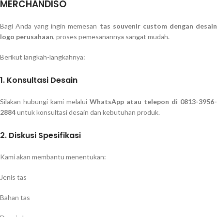
MERCHANDISO
Bagi Anda yang ingin memesan
tas souvenir custom dengan desai
logo perusahaan
, proses pemesanannya sangat mudah.
Berikut langkah-langkahnya:
1. Konsultasi Desain
Silakan hubungi kami melalui
WhatsApp atau telepon di 0813-3956-
2884
untuk konsultasi desain dan kebutuhan produk.
2. Diskusi Spesifikasi
Kami akan membantu menentukan:
Jenis tas
Bahan tas