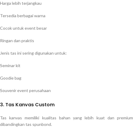
Harga lebih terjangkau
Tersedia berbagai warna
Cocok untuk event besar
Ringan dan praktis
Jenis tas ini sering digunakan untuk:
Seminar kit
Goodie bag
Souvenir event perusahaan
3. Tas Kanvas Custom
Tas kanvas memiliki kualitas bahan yang lebih kuat dan premium
dibandingkan tas spunbond.