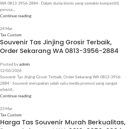
WA 0813-3956-2884 - Dalam dunia bisnis yang semakin kompetitif,
perusa...
Continue reading
24
Mar
Tas Custom
Souvenir Tas Jinjing Grosir Terbaik,
Order Sekarang WA 0813-3956-2884
Posted by
admin
12/03/2026
Souvenir Tas Jinjing Grosir Terbaik, Order Sekarang WA 0813-3956-
2884 - Souvenir merupakan salah satu media promosi yang sangat
efektif...
Continue reading
23
Mar
Tas Custom
Harga Tas Souvenir Murah Berkualitas,