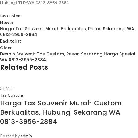
Hubungi TLP/WA 0813-3956-2884
tas custom
Newer
Harga Tas Souvenir Murah Berkualitas, Pesan Sekarang! WA
0813-3956-2884
Back to list
Older
Desain Souvenir Tas Custom, Pesan Sekarang Harga Spesial
WA 0813-3956-2884
Related Posts
31
Mar
Tas Custom
Harga Tas Souvenir Murah Custom
Berkualitas, Hubungi Sekarang WA
0813-3956-2884
Posted by
admin