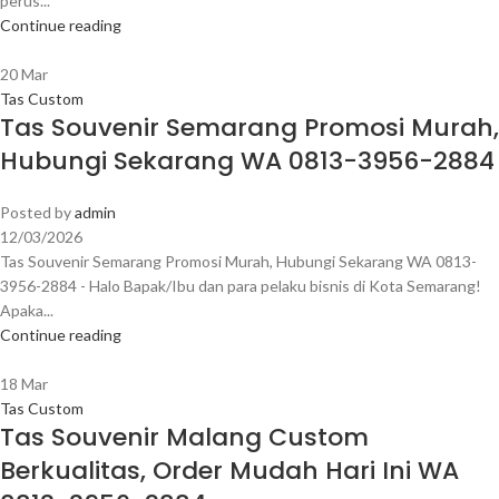
perus...
Continue reading
20
Mar
Tas Custom
Tas Souvenir Semarang Promosi Murah,
Hubungi Sekarang WA 0813-3956-2884
Posted by
admin
12/03/2026
Tas Souvenir Semarang Promosi Murah, Hubungi Sekarang WA 0813-
3956-2884 - Halo Bapak/Ibu dan para pelaku bisnis di Kota Semarang!
Apaka...
Continue reading
18
Mar
Tas Custom
Tas Souvenir Malang Custom
Berkualitas, Order Mudah Hari Ini WA