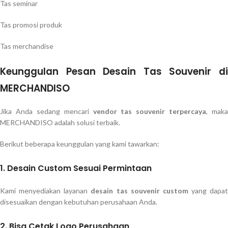
Tas seminar
Tas promosi produk
Tas merchandise
Keunggulan Pesan Desain Tas Souvenir di
MERCHANDISO
Jika Anda sedang mencari
vendor tas souvenir terpercaya
, maka
MERCHANDISO adalah solusi terbaik.
Berikut beberapa keunggulan yang kami tawarkan:
1. Desain Custom Sesuai Permintaan
Kami menyediakan layanan
desain tas souvenir custom
yang dapat
disesuaikan dengan kebutuhan perusahaan Anda.
2. Bisa Cetak Logo Perusahaan