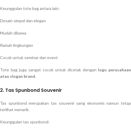
Keunggulan tote bag antara lain:
Desain simpel dan elegan
Mudah dibawa
Ramah lingkungan
Cocok untuk seminar dan event
Tote bag juga sangat cocok untuk dicetak dengan
logo perusahaa
atau slogan brand
.
2. Tas Spunbond Souvenir
Tas spunbond merupakan tas souvenir yang ekonomis namun tetap
terlihat menarik.
Keunggulan tas spunbond: