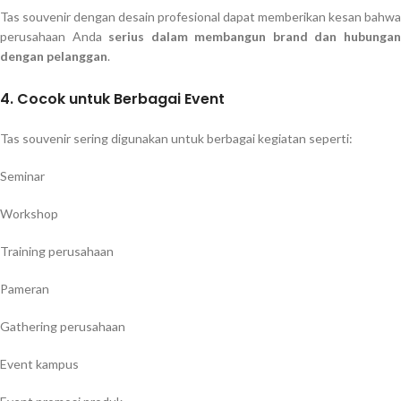
Tas souvenir dengan desain profesional dapat memberikan kesan bahwa
perusahaan Anda
serius dalam membangun brand dan hubunga
dengan pelanggan
.
4. Cocok untuk Berbagai Event
Tas souvenir sering digunakan untuk berbagai kegiatan seperti:
Seminar
Workshop
Training perusahaan
Pameran
Gathering perusahaan
Event kampus