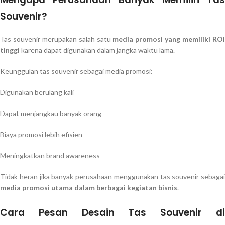
Souvenir?
Tas souvenir merupakan salah satu
media promosi yang memiliki RO
tinggi
karena dapat digunakan dalam jangka waktu lama.
Keunggulan tas souvenir sebagai media promosi:
Digunakan berulang kali
Dapat menjangkau banyak orang
Biaya promosi lebih efisien
Meningkatkan brand awareness
Tidak heran jika banyak perusahaan menggunakan tas souvenir sebagai
media promosi utama dalam berbagai kegiatan bisnis
.
Cara Pesan Desain Tas Souvenir di