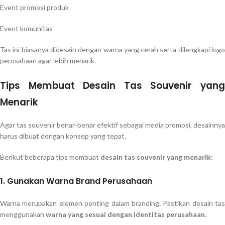
Event promosi produk
Event komunitas
Tas ini biasanya didesain dengan warna yang cerah serta dilengkapi logo
perusahaan agar lebih menarik.
Tips Membuat Desain Tas Souvenir yang
Menarik
Agar tas souvenir benar-benar efektif sebagai media promosi, desainnya
harus dibuat dengan konsep yang tepat.
Berikut beberapa tips membuat
desain tas souvenir yang menarik:
1. Gunakan Warna Brand Perusahaan
Warna merupakan elemen penting dalam branding. Pastikan desain tas
menggunakan
warna yang sesuai dengan identitas perusahaan
.