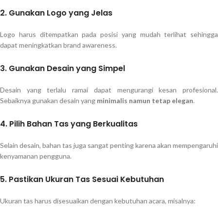
2. Gunakan Logo yang Jelas
Logo harus ditempatkan pada posisi yang mudah terlihat sehingga
dapat meningkatkan brand awareness.
3. Gunakan Desain yang Simpel
Desain yang terlalu ramai dapat mengurangi kesan profesional.
Sebaiknya gunakan desain yang
minimalis namun tetap elegan
.
4. Pilih Bahan Tas yang Berkualitas
Selain desain, bahan tas juga sangat penting karena akan mempengaruhi
kenyamanan pengguna.
5. Pastikan Ukuran Tas Sesuai Kebutuhan
Ukuran tas harus disesuaikan dengan kebutuhan acara, misalnya: