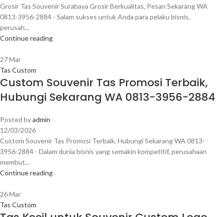
Grosir Tas Souvenir Surabaya Grosir Berkualitas, Pesan Sekarang WA
0813-3956-2884 - Salam sukses untuk Anda para pelaku bisnis,
perusah...
Continue reading
27
Mar
Tas Custom
Custom Souvenir Tas Promosi Terbaik,
Hubungi Sekarang WA 0813-3956-2884
Posted by
admin
12/03/2026
Custom Souvenir Tas Promosi Terbaik, Hubungi Sekarang WA 0813-
3956-2884 - Dalam dunia bisnis yang semakin kompetitif, perusahaan
membut...
Continue reading
26
Mar
Tas Custom