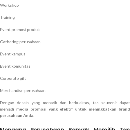
Workshop
Training
Event promosi produk
Gathering perusahaan
Event kampus
Event komunitas
Corporate gift
Merchandise perusahaan
Dengan desain yang menarik dan berkualitas, tas souvenir dapat
menjadi
media promosi yang efektif untuk meningkatkan bran
perusahaan Anda
.
Mengapa Perusahaan Banyak Memilih Tas