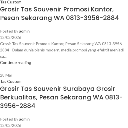
Tas Custom
Grosir Tas Souvenir Promosi Kantor,
Pesan Sekarang WA 0813-3956-2884
Posted by
admin
12/03/2026
Grosir Tas Souvenir Promosi Kantor, Pesan Sekarang WA 0813-3956-
2884 - Dalam dunia bisnis modern, media promosi yang efektif menjadi
sa...
Continue reading
28
Mar
Tas Custom
Grosir Tas Souvenir Surabaya Grosir
Berkualitas, Pesan Sekarang WA 0813-
3956-2884
Posted by
admin
12/03/2026