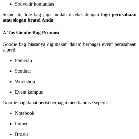
Souvenir komunitas
Selain itu, tote bag juga mudah dicetak dengan
logo perusahaan
atau slogan brand Anda
.
2. Tas Goodie Bag Promosi
Goodie bag biasanya digunakan dalam berbagai event perusahaan
seperti:
Pameran
Seminar
Workshop
Event kampus
Goodie bag dapat berisi berbagai merchandise seperti:
Notebook
Pulpen
Brosur