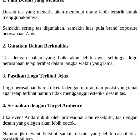
Desain tas yang menarik akan membuat orang lebih tertarik untuk
menggunakannya.
Semakin sering tas digunakan, semakin luas pula brand exposure
perusahaan Anda.
2. Gunakan Bahan Berkualitas
Tas dengan bahan yang baik akan lebih awet sehingga logo
perusahaan tetap terlihat dalam jangka waktu yang lama.
3. Pastikan Logo Terlihat Jelas
Logo perusahaan harus dicetak dengan ukuran dan posisi yang tepat
agar tetap terlihat namun tidak mengganggu estetika desain tas.
4. Sesuaikan dengan Target Audience
Jika event Anda diikuti oleh profesional atau eksekutif, tas dengan
desain yang elegan akan lebih cocok.
Namun jika event bersifat santai, desain yang lebih casual bisa
menjadi pilihan.