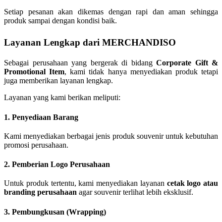
Setiap pesanan akan dikemas dengan rapi dan aman sehingga
produk sampai dengan kondisi baik.
Layanan Lengkap dari MERCHANDISO
Sebagai perusahaan yang bergerak di bidang
Corporate Gift &
Promotional Item
, kami tidak hanya menyediakan produk tetapi
juga memberikan layanan lengkap.
Layanan yang kami berikan meliputi:
1. Penyediaan Barang
Kami menyediakan berbagai jenis produk souvenir untuk kebutuhan
promosi perusahaan.
2. Pemberian Logo Perusahaan
Untuk produk tertentu, kami menyediakan layanan
cetak logo atau
branding perusahaan
agar souvenir terlihat lebih eksklusif.
3. Pembungkusan (Wrapping)