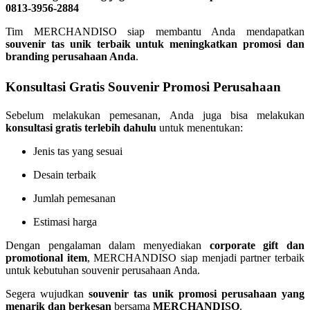
0813-3956-2884
Tim MERCHANDISO siap membantu Anda mendapatkan
souvenir tas unik terbaik untuk meningkatkan promosi dan
branding perusahaan Anda
.
Konsultasi Gratis Souvenir Promosi Perusahaan
Sebelum melakukan pemesanan, Anda juga bisa melakukan
konsultasi gratis terlebih dahulu
untuk menentukan:
Jenis tas yang sesuai
Desain terbaik
Jumlah pemesanan
Estimasi harga
Dengan pengalaman dalam menyediakan
corporate gift dan
promotional item
, MERCHANDISO siap menjadi partner terbaik
untuk kebutuhan souvenir perusahaan Anda.
Segera wujudkan
souvenir tas unik promosi perusahaan yang
menarik dan berkesan
bersama
MERCHANDISO
.