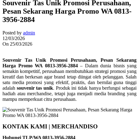
Souvenir Tas Unik Promosi Perusahaan,
Pesan Sekarang Harga Promo WA 0813-
3956-2884
Posted by
admin
12/03/2026
On 25/03/2026
Souvenir Tas Unik Promosi Perusahaan, Pesan Sekarang
Harga Promo WA 0813-3956-2884
– Dalam dunia bisnis yang
semakin kompetitif, perusahaan membutuhkan strategi promosi yang
kreatif dan berkesan agar brand tetap diingat oleh pelanggan. Salah
satu media promosi yang efektif, praktis, dan bernilai guna tinggi
adalah
souvenir tas unik
. Produk ini tidak hanya berfungsi sebagai
hadiah atau merchandise, tetapi juga menjadi media branding yang
mampu memperkuat citra perusahaan.
KONTAK KAMI | MERCHANDISO
Hubungi TLP/WA 0813-3956-2884