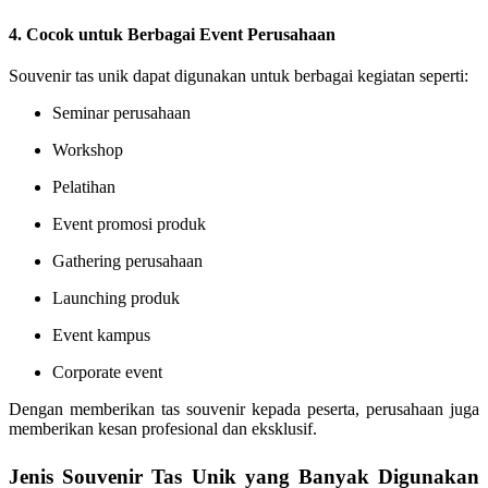
4. Cocok untuk Berbagai Event Perusahaan
Souvenir tas unik dapat digunakan untuk berbagai kegiatan seperti:
Seminar perusahaan
Workshop
Pelatihan
Event promosi produk
Gathering perusahaan
Launching produk
Event kampus
Corporate event
Dengan memberikan tas souvenir kepada peserta, perusahaan juga
memberikan kesan profesional dan eksklusif.
Jenis Souvenir Tas Unik yang Banyak Digunakan