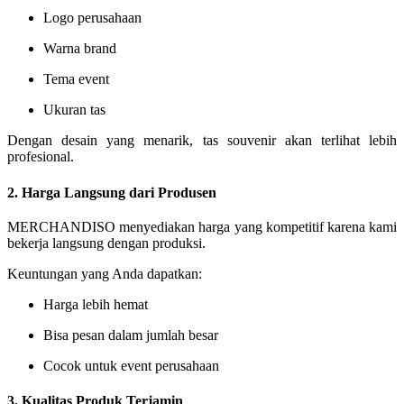
Logo perusahaan
Warna brand
Tema event
Ukuran tas
Dengan desain yang menarik, tas souvenir akan terlihat lebih
profesional.
2. Harga Langsung dari Produsen
MERCHANDISO menyediakan harga yang kompetitif karena kami
bekerja langsung dengan produksi.
Keuntungan yang Anda dapatkan:
Harga lebih hemat
Bisa pesan dalam jumlah besar
Cocok untuk event perusahaan
3. Kualitas Produk Terjamin