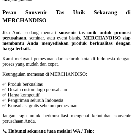
Pesan Souvenir Tas Unik Sekarang di
MERCHANDISO
Jika Anda sedang mencari
souvenir tas unik untuk promosi
perusahaan
, seminar, atau event bisnis,
MERCHANDISO siap
membantu Anda menyediakan produk berkualitas dengan
harga terbaik
.
Kami melayani pemesanan dari seluruh kota di Indonesia dengan
proses yang mudah dan cepat.
Keunggulan memesan di MERCHANDISO:
✅ Produk berkualitas
✅ Desain custom logo perusahaan
✅ Harga kompetitif
✅ Pengiriman seluruh Indonesia
✅ Konsultasi gratis sebelum pemesanan
Jangan ragu untuk berkonsultasi mengenai kebutuhan souvenir
perusahaan Anda.
📞
Hubungi sekarang juga melalui WA / Telp: