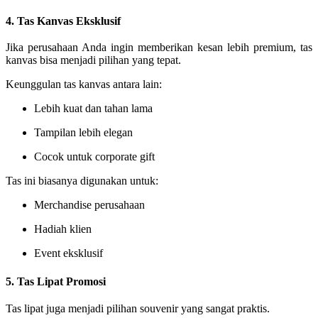
4. Tas Kanvas Eksklusif
Jika perusahaan Anda ingin memberikan kesan lebih premium, tas
kanvas bisa menjadi pilihan yang tepat.
Keunggulan tas kanvas antara lain:
Lebih kuat dan tahan lama
Tampilan lebih elegan
Cocok untuk corporate gift
Tas ini biasanya digunakan untuk:
Merchandise perusahaan
Hadiah klien
Event eksklusif
5. Tas Lipat Promosi
Tas lipat juga menjadi pilihan souvenir yang sangat praktis.