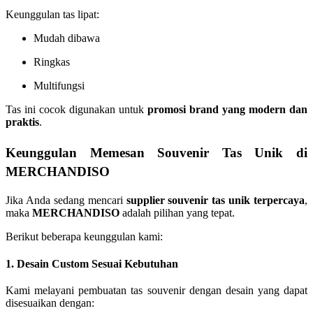
Keunggulan tas lipat:
Mudah dibawa
Ringkas
Multifungsi
Tas ini cocok digunakan untuk
promosi brand yang modern dan
praktis
.
Keunggulan Memesan Souvenir Tas Unik di
MERCHANDISO
Jika Anda sedang mencari
supplier souvenir tas unik terpercaya
,
maka
MERCHANDISO
adalah pilihan yang tepat.
Berikut beberapa keunggulan kami:
1. Desain Custom Sesuai Kebutuhan
Kami melayani pembuatan tas souvenir dengan desain yang dapat
disesuaikan dengan: