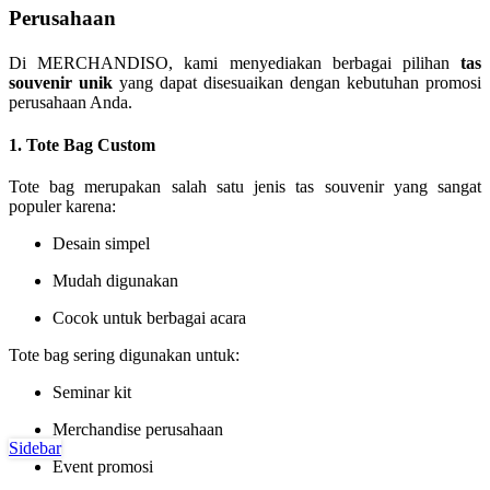
Perusahaan
Di MERCHANDISO, kami menyediakan berbagai pilihan
tas
souvenir unik
yang dapat disesuaikan dengan kebutuhan promosi
perusahaan Anda.
1. Tote Bag Custom
Tote bag merupakan salah satu jenis tas souvenir yang sangat
populer karena:
Desain simpel
Mudah digunakan
Cocok untuk berbagai acara
Tote bag sering digunakan untuk:
Seminar kit
Merchandise perusahaan
Sidebar
Event promosi