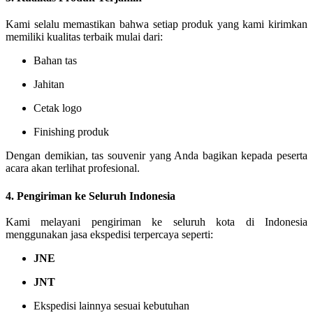
Kami selalu memastikan bahwa setiap produk yang kami kirimkan
memiliki kualitas terbaik mulai dari:
Bahan tas
Jahitan
Cetak logo
Finishing produk
Dengan demikian, tas souvenir yang Anda bagikan kepada peserta
acara akan terlihat profesional.
4. Pengiriman ke Seluruh Indonesia
Kami melayani pengiriman ke seluruh kota di Indonesia
menggunakan jasa ekspedisi terpercaya seperti:
JNE
JNT
Ekspedisi lainnya sesuai kebutuhan