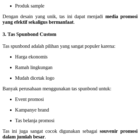
Produk sample
Dengan desain yang unik, tas ini dapat menjadi
media promosi
yang efektif sekaligus bermanfaat
.
3. Tas Spunbond Custom
Tas spunbond adalah pilihan yang sangat populer karena:
Harga ekonomis
Ramah lingkungan
Mudah dicetak logo
Banyak perusahaan menggunakan tas spunbond untuk:
Event promosi
Kampanye brand
Tas belanja promosi
Tas ini juga sangat cocok digunakan sebagai
souvenir promosi
dalam jumlah besar
.