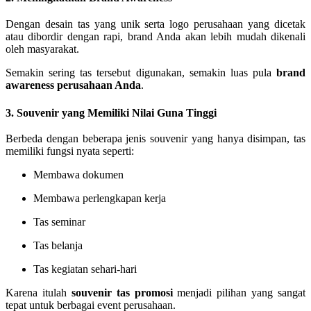
Dengan desain tas yang unik serta logo perusahaan yang dicetak
atau dibordir dengan rapi, brand Anda akan lebih mudah dikenali
oleh masyarakat.
Semakin sering tas tersebut digunakan, semakin luas pula
brand
awareness perusahaan Anda
.
3. Souvenir yang Memiliki Nilai Guna Tinggi
Berbeda dengan beberapa jenis souvenir yang hanya disimpan, tas
memiliki fungsi nyata seperti:
Membawa dokumen
Membawa perlengkapan kerja
Tas seminar
Tas belanja
Tas kegiatan sehari-hari
Karena itulah
souvenir tas promosi
menjadi pilihan yang sangat
tepat untuk berbagai event perusahaan.